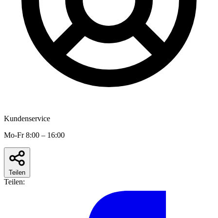
Kundenservice
Mo-Fr 8:00 – 16:00
Teilen
Teilen: