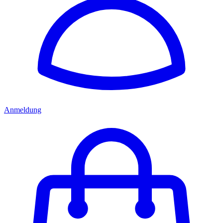
Anmeldung