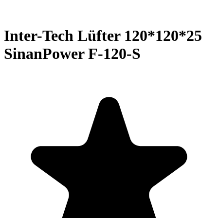
Inter-Tech Lüfter 120*120*25
SinanPower F-120-S