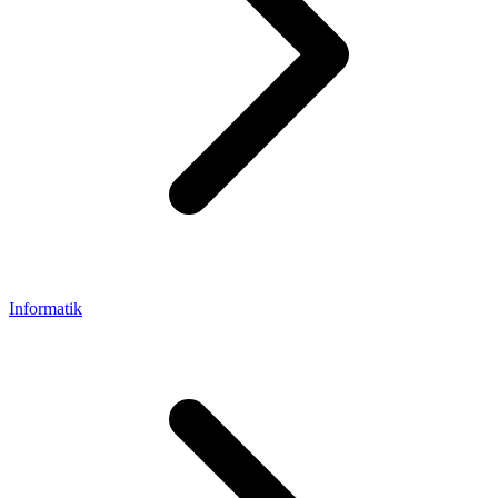
Informatik