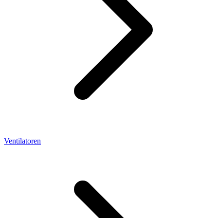
Ventilatoren