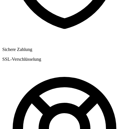
Sichere Zahlung
SSL-Verschlüsselung