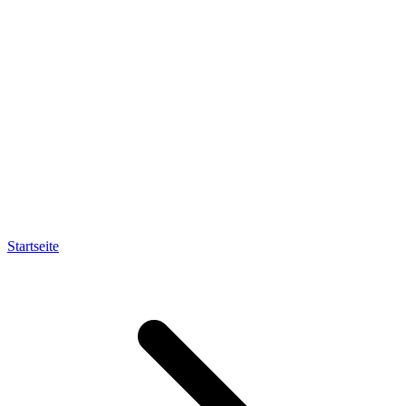
Startseite