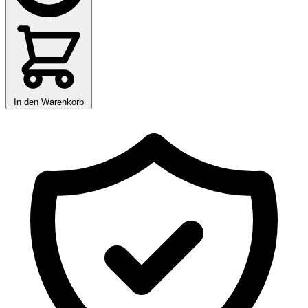
In den Warenkorb