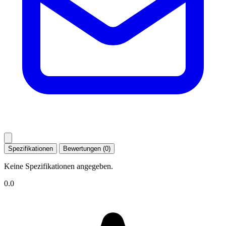
Spezifikationen
Bewertungen (0)
Keine Spezifikationen angegeben.
0.0