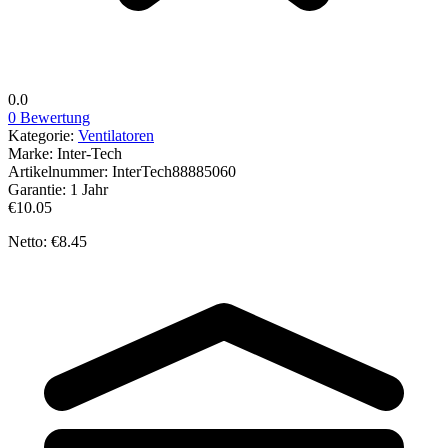
0.0
0 Bewertung
Kategorie:
Ventilatoren
Marke:
Inter-Tech
Artikelnummer:
InterTech88885060
Garantie:
1 Jahr
€10.05
Netto: €8.45