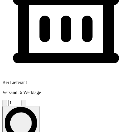
Bei Lieferant
Versand: 6 Werktage