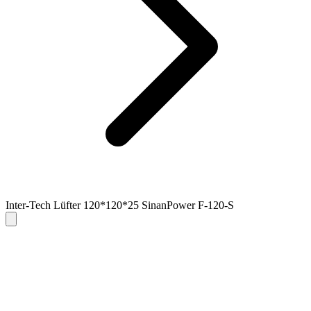
Inter-Tech Lüfter 120*120*25 SinanPower F-120-S