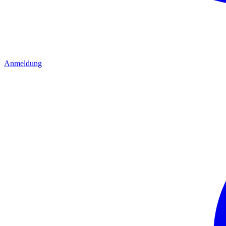
Anmeldung