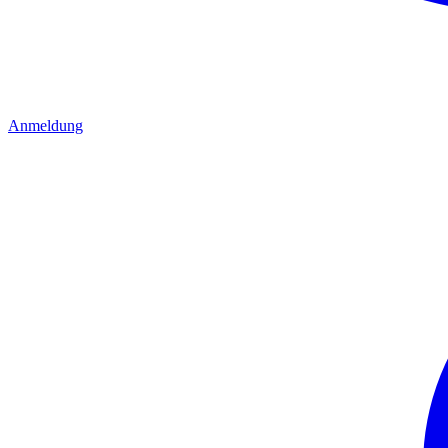
Anmeldung