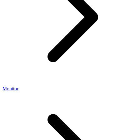
Monitor