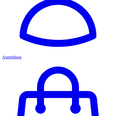
Anmeldung