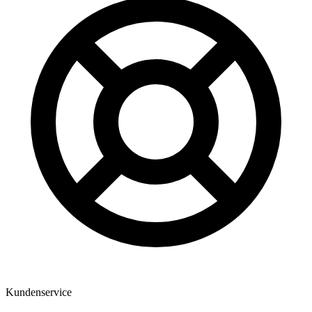
Kundenservice