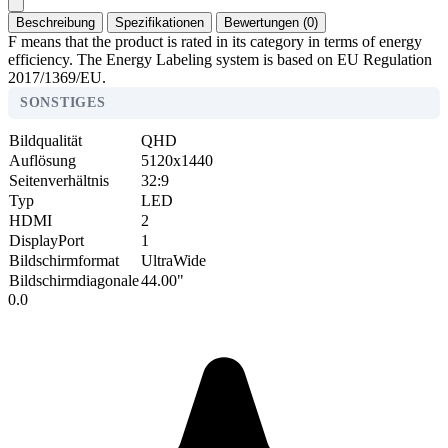
Beschreibung
Spezifikationen
Bewertungen (0)
F means that the product is rated in its category in terms of energy
efficiency. The Energy Labeling system is based on EU Regulation
2017/1369/EU.
SONSTIGES
Bildqualität
QHD
Auflösung
5120x1440
Seitenverhältnis
32:9
Typ
LED
HDMI
2
DisplayPort
1
Bildschirmformat
UltraWide
Bildschirmdiagonale
44.00"
0.0