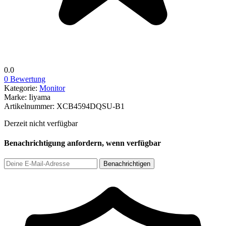
0.0
0 Bewertung
Kategorie:
Monitor
Marke:
Iiyama
Artikelnummer:
XCB4594DQSU-B1
Derzeit nicht verfügbar
Benachrichtigung anfordern, wenn verfügbar
Benachrichtigen