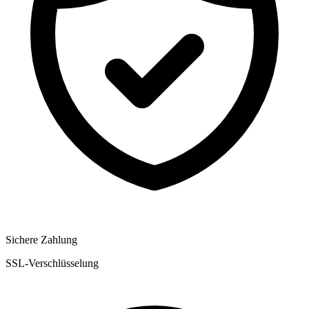
Sichere Zahlung
SSL-Verschlüsselung