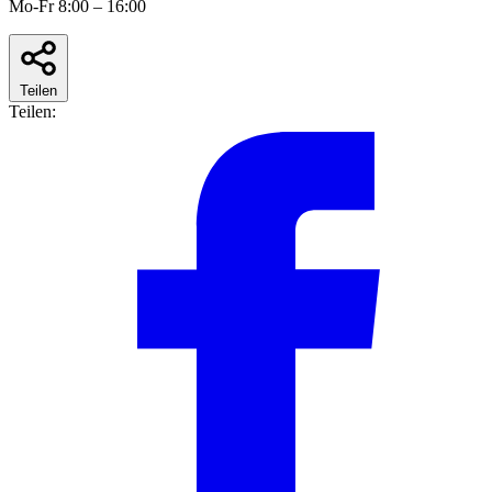
Mo-Fr 8:00 – 16:00
Teilen
Teilen: