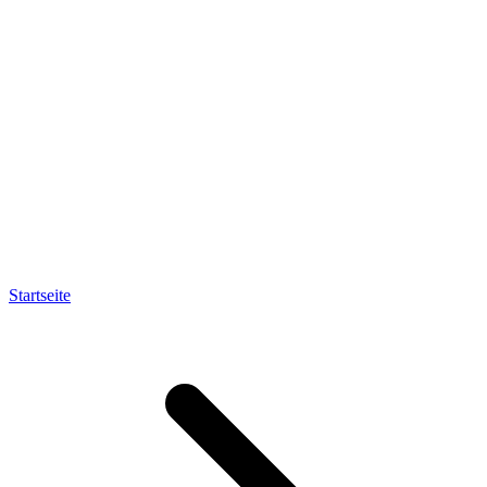
Startseite