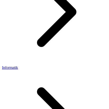
Informatik