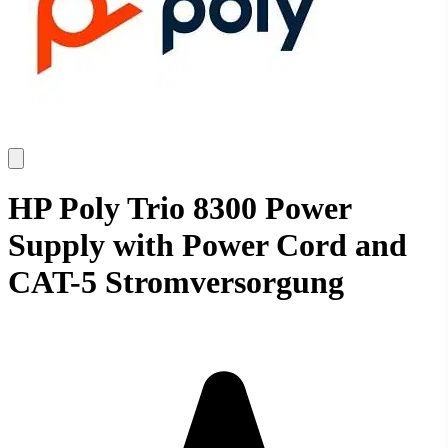
HP Poly Trio 8300 Power
Supply with Power Cord and
CAT-5 Stromversorgung