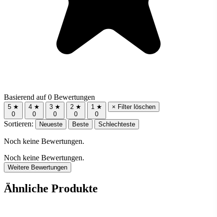
Basierend auf 0 Bewertungen
5 ★
4 ★
3 ★
2 ★
1 ★
× Filter löschen
0
0
0
0
0
Sortieren:
Neueste
Beste
Schlechteste
Noch keine Bewertungen.
Noch keine Bewertungen.
Weitere Bewertungen
Ähnliche Produkte