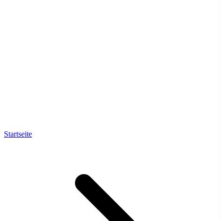
Startseite