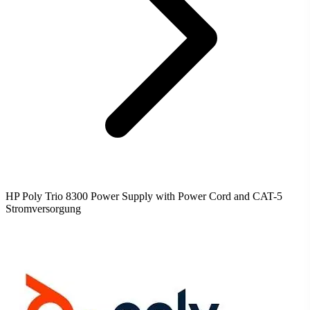
HP Poly Trio 8300 Power Supply with Power Cord and CAT-5
Stromversorgung