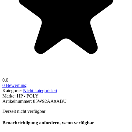
0.0
0 Bewertung
Kategorie:
Nicht kategorisiert
Marke:
HP - POLY
Artikelnummer:
85W92AA#ABU
Derzeit nicht verfügbar
Benachrichtigung anfordern, wenn verfügbar