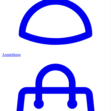
Anmeldung