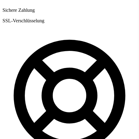
Sichere Zahlung
SSL-Verschlüsselung