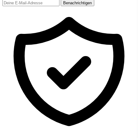
Benachrichtigen