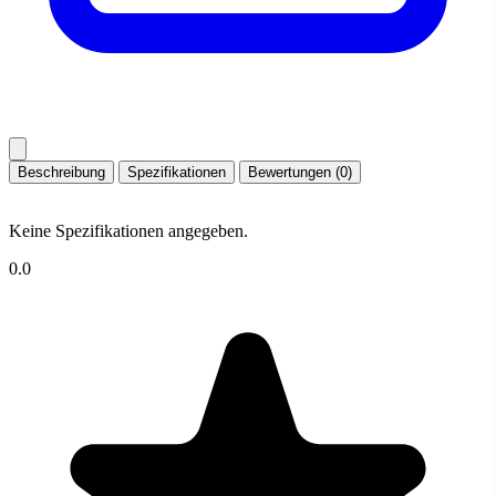
Beschreibung
Spezifikationen
Bewertungen (0)
Keine Spezifikationen angegeben.
0.0