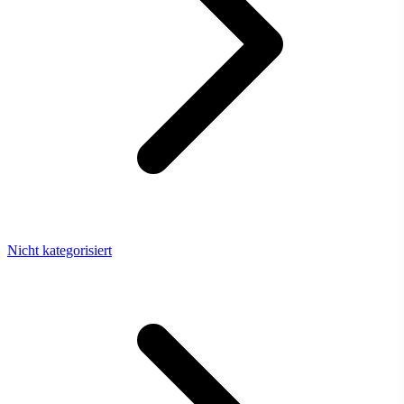
Nicht kategorisiert