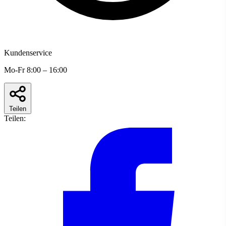
Kundenservice
Mo-Fr 8:00 – 16:00
Teilen
Teilen: