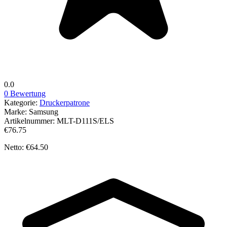
0.0
0 Bewertung
Kategorie:
Druckerpatrone
Marke:
Samsung
Artikelnummer:
MLT-D111S/ELS
€76.75
Netto: €64.50