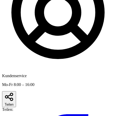
Kundenservice
Mo-Fr 8:00 – 16:00
Teilen
Teilen: