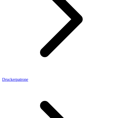
Druckerpatrone