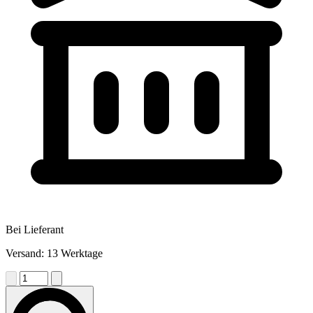
Bei Lieferant
Versand: 13 Werktage