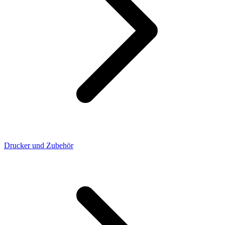
Drucker und Zubehör