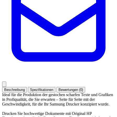
Beschreibung
Spezifikationen
Bewertungen (0)
Ideal für die Produktion der gestochen scharfen Texte und Grafiken
in Profiqualität, die Sie erwarten – Seite für Seite mit der
Geschwindigkeit, für die Ihr Samsung Drucker konzipiert wurde.
Drucken Sie hochwertige Dokumente mit Original HP