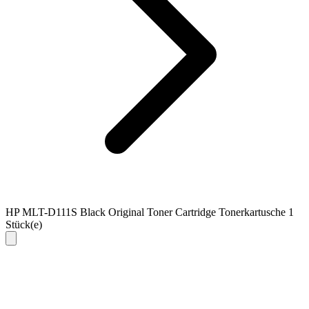
HP MLT-D111S Black Original Toner Cartridge Tonerkartusche 1
Stück(e)