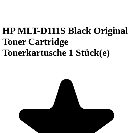
HP MLT-D111S Black Original
Toner Cartridge
Tonerkartusche 1 Stück(e)