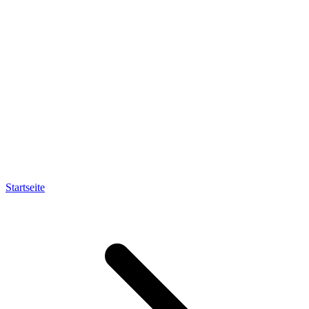
Startseite