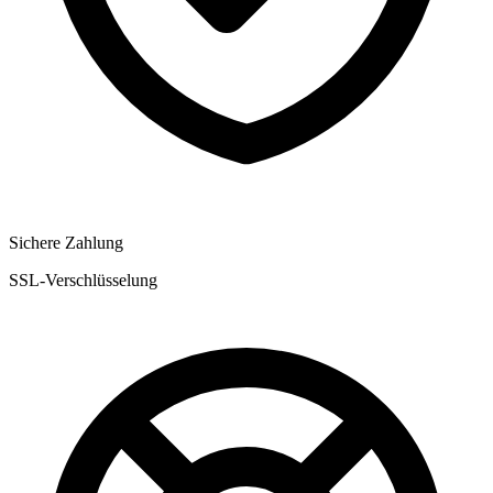
Sichere Zahlung
SSL-Verschlüsselung