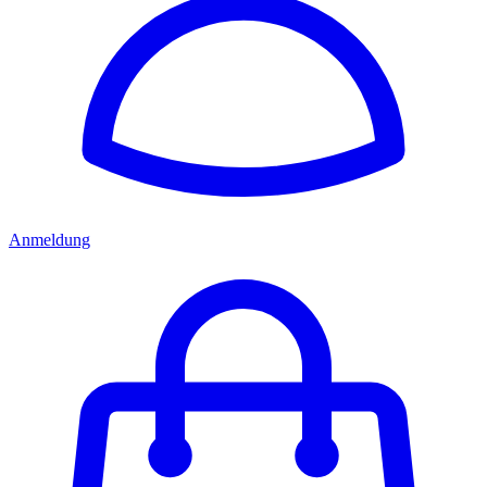
Anmeldung