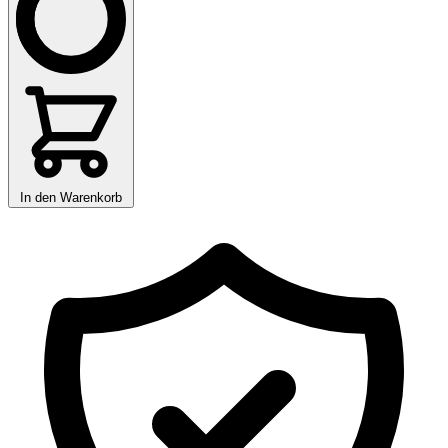
In den Warenkorb