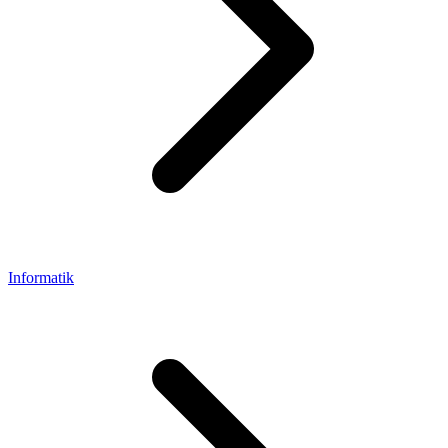
Informatik