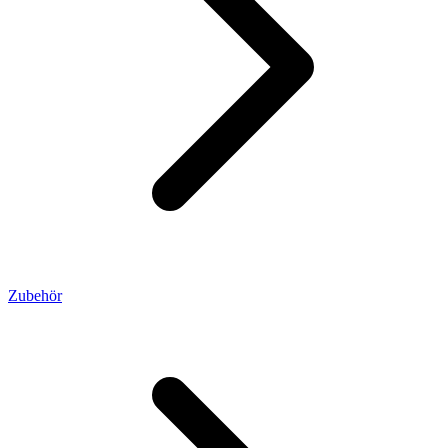
Zubehör