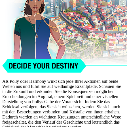
Als Polly oder Harmony wirkt sich jede Ihrer Aktionen auf beide
Welten aus und führt Sie auf weitläufige Erzählpfade. Schauen Sie
in die Zukunft und erkunden Sie die Konsequenzen möglicher
Entscheidungen im Augural, einem Spielbrett und einer visuellen
Darstellung von Pollys Gabe der Voraussicht. Indem Sie das
Schicksal verfolgen, das Sie sich wünschen, werden Sie sich auch
mit den Bestrebungen verbinden und Kristalle von ihnen erhalten.
Dadurch werden an wichtigen Kreuzungen unterschiedliche Wege
freigeschaltet, die den Verlauf der Geschichte und letztendlich das