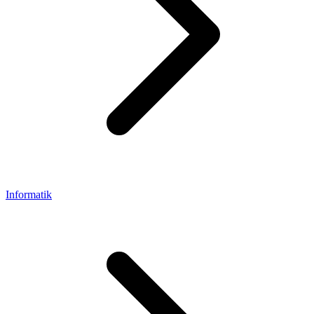
Informatik