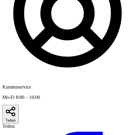
Kundenservice
Mo-Fr 8:00 – 16:00
Teilen
Teilen: