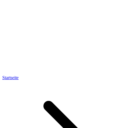
Startseite