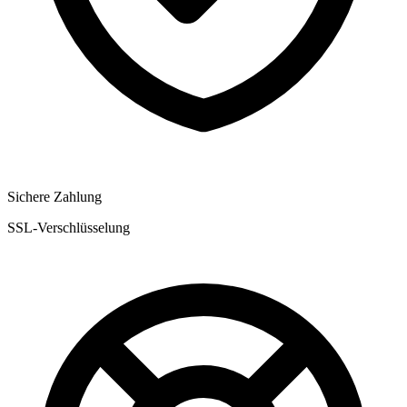
Sichere Zahlung
SSL-Verschlüsselung