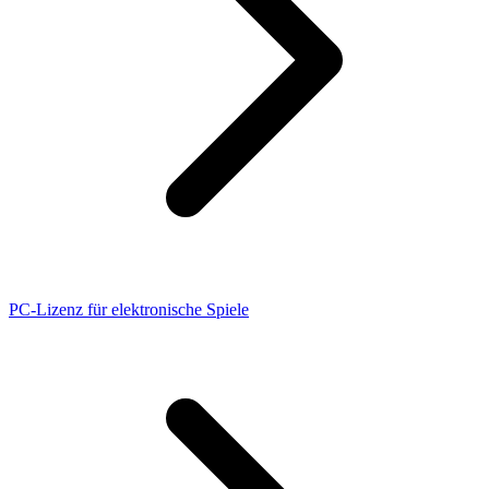
PC-Lizenz für elektronische Spiele