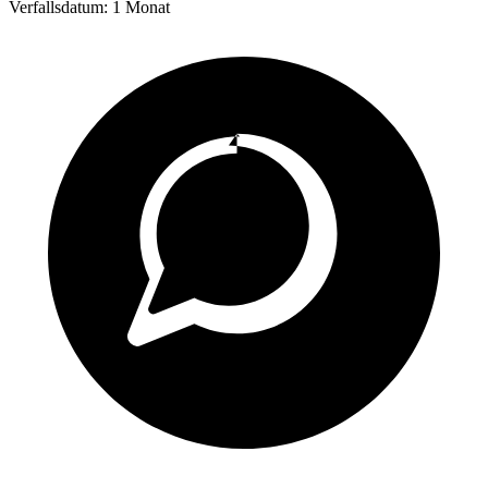
Verfallsdatum:
1 Monat