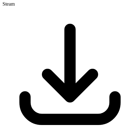
Steam