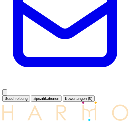
Beschreibung
Spezifikationen
Bewertungen (0)