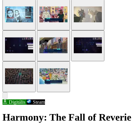
Digitális
Steam
Harmony: The Fall of Reverie