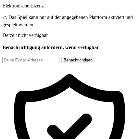
Elektronische Lizenz
⚠️ Das Spiel kann nur auf der angegebenen Plattform aktiviert und
gespielt werden!
Derzeit nicht verfügbar
Benachrichtigung anfordern, wenn verfügbar
Benachrichtigen