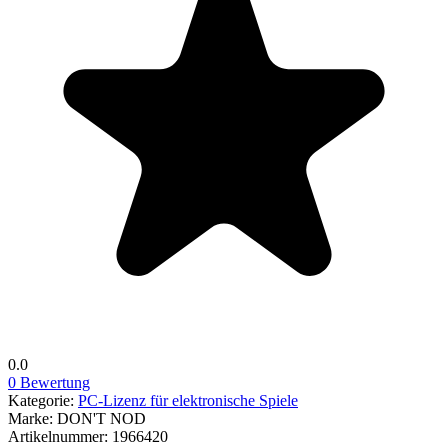
0.0
0 Bewertung
Kategorie:
PC-Lizenz für elektronische Spiele
Marke:
DON'T NOD
Artikelnummer:
1966420