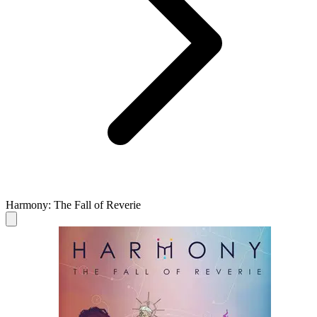
Harmony: The Fall of Reverie