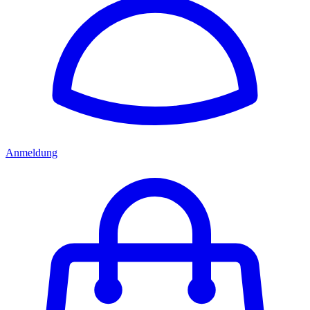
Anmeldung