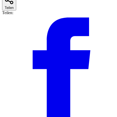
Teilen
Teilen: