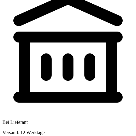
Bei Lieferant
Versand: 12 Werktage