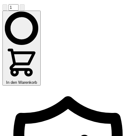
In den Warenkorb