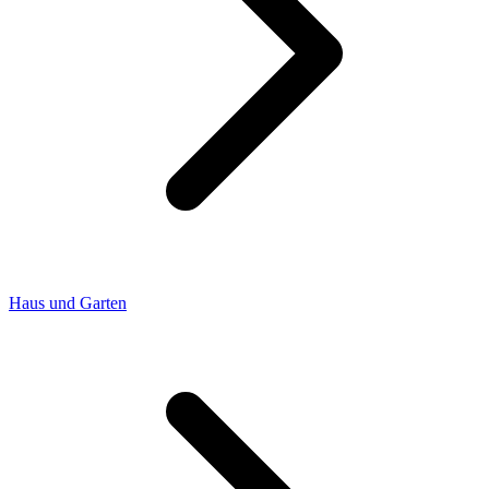
Haus und Garten