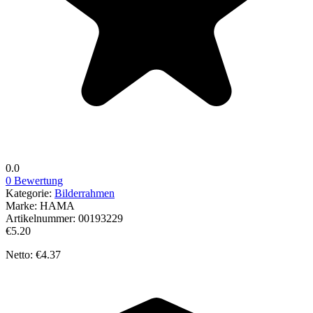
0.0
0 Bewertung
Kategorie:
Bilderrahmen
Marke:
HAMA
Artikelnummer:
00193229
€5.20
Netto: €4.37