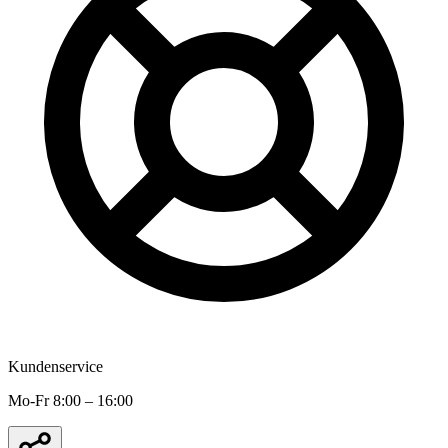
Kundenservice
Mo-Fr 8:00 – 16:00