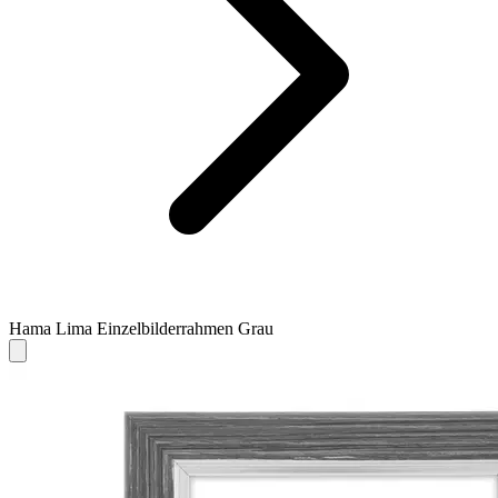
Hama Lima Einzelbilderrahmen Grau