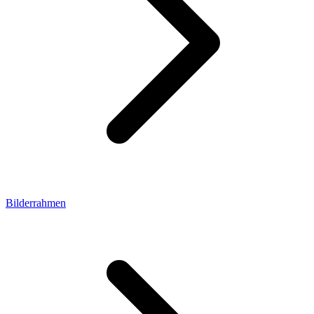
Bilderrahmen