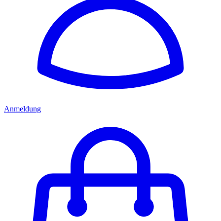
Anmeldung