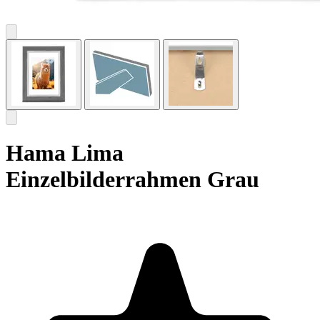
Hama Lima
Einzelbilderrahmen Grau