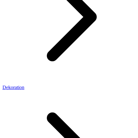
Dekoration