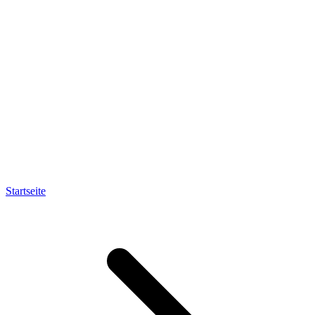
Startseite