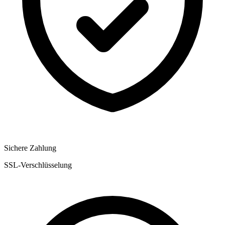
Sichere Zahlung
SSL-Verschlüsselung