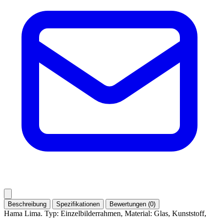
Beschreibung
Spezifikationen
Bewertungen (0)
Hama Lima. Typ: Einzelbilderrahmen, Material: Glas, Kunststoff,