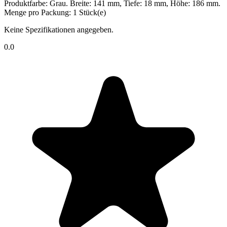
Produktfarbe: Grau. Breite: 141 mm, Tiefe: 18 mm, Höhe: 186 mm.
Menge pro Packung: 1 Stück(e)
Keine Spezifikationen angegeben.
0.0