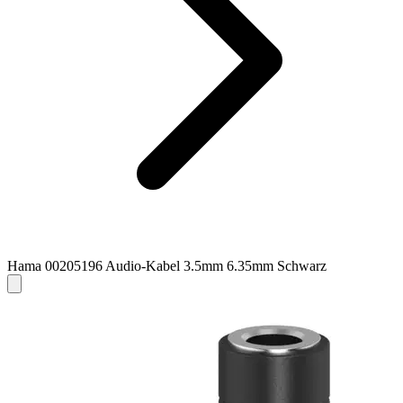
Hama 00205196 Audio-Kabel 3.5mm 6.35mm Schwarz