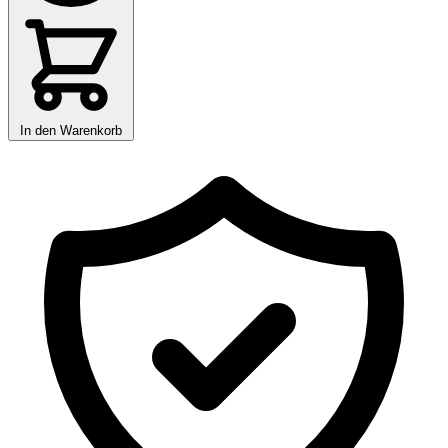
In den Warenkorb