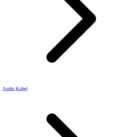
Audio Kabel