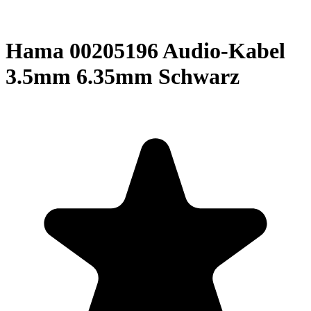
Hama 00205196 Audio-Kabel
3.5mm 6.35mm Schwarz