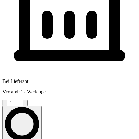
Bei Lieferant
Versand: 12 Werktage