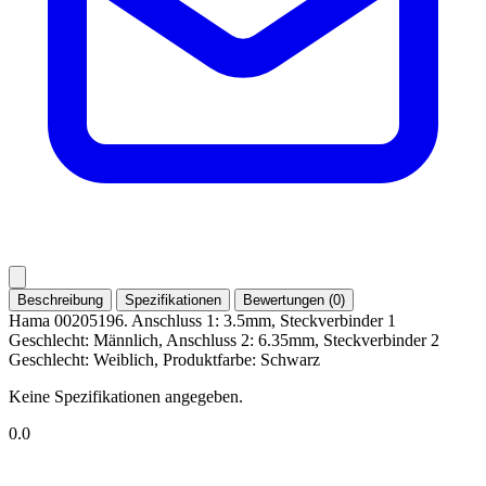
Beschreibung
Spezifikationen
Bewertungen (0)
Hama 00205196. Anschluss 1: 3.5mm, Steckverbinder 1
Geschlecht: Männlich, Anschluss 2: 6.35mm, Steckverbinder 2
Geschlecht: Weiblich, Produktfarbe: Schwarz
Keine Spezifikationen angegeben.
0.0