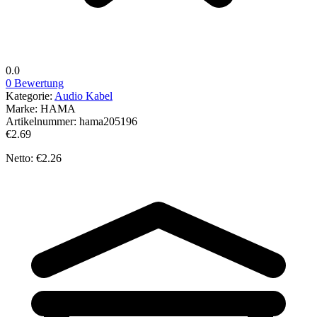
0.0
0 Bewertung
Kategorie:
Audio Kabel
Marke:
HAMA
Artikelnummer:
hama205196
€2.69
Netto: €2.26