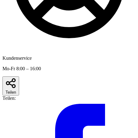
Kundenservice
Mo-Fr 8:00 – 16:00
Teilen
Teilen: