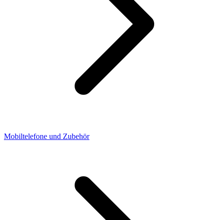
Mobiltelefone und Zubehör