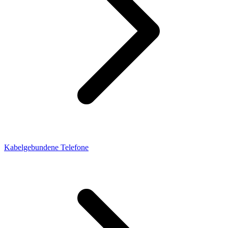
Kabelgebundene Telefone