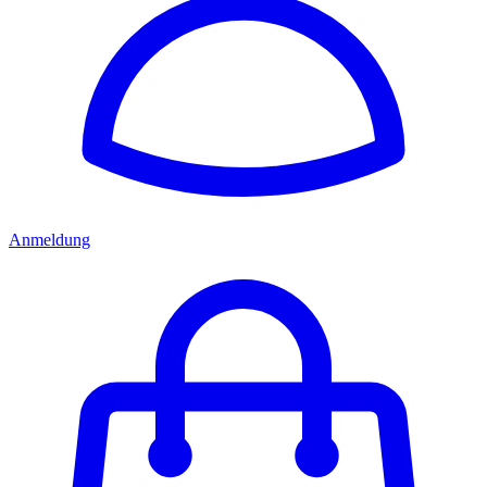
Anmeldung