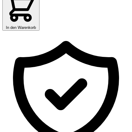
In den Warenkorb