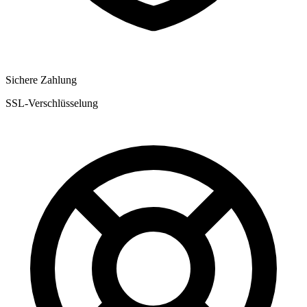
Sichere Zahlung
SSL-Verschlüsselung