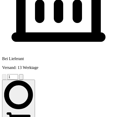
Bei Lieferant
Versand: 13 Werktage