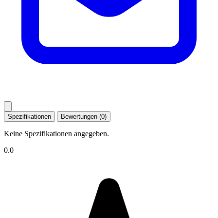
Spezifikationen
Bewertungen (0)
Keine Spezifikationen angegeben.
0.0