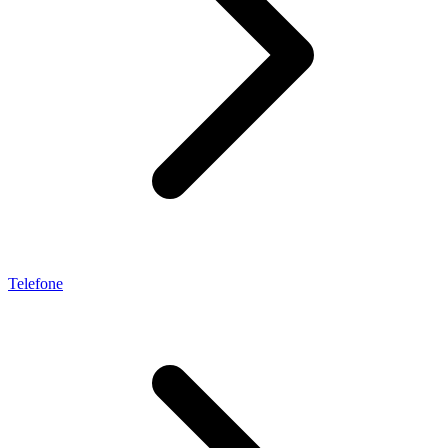
Telefone