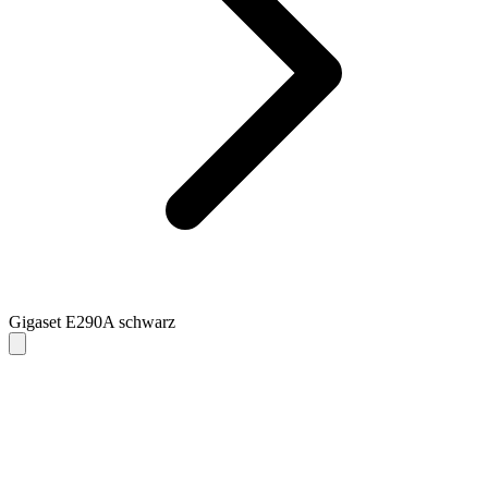
Gigaset E290A schwarz