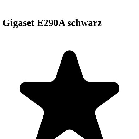
Gigaset E290A schwarz