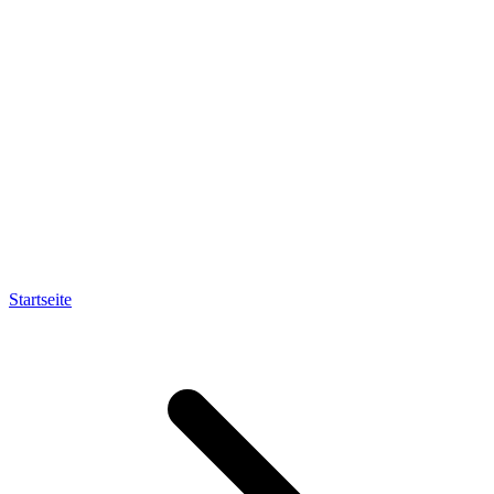
Startseite