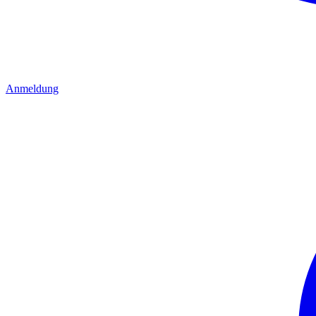
Anmeldung