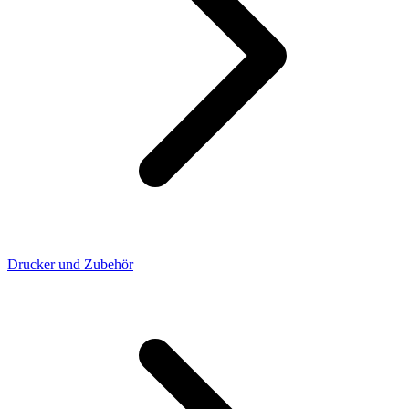
Drucker und Zubehör