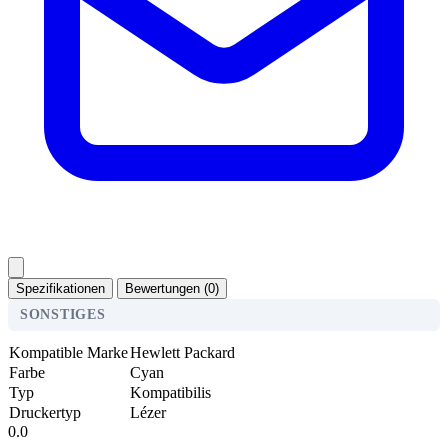
Spezifikationen
Bewertungen (0)
SONSTIGES
Kompatible Marke
Hewlett Packard
Farbe
Cyan
Typ
Kompatibilis
Druckertyp
Lézer
0.0