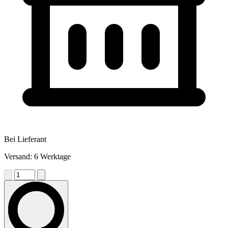
Bei Lieferant
Versand: 6 Werktage