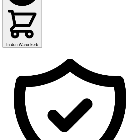
In den Warenkorb