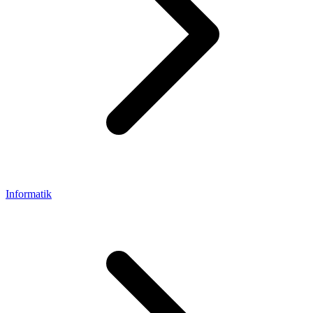
Informatik