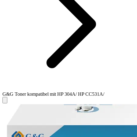
G&G Toner kompatibel mit HP 304A/ HP CC531A/