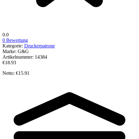
0.0
0 Bewertung
Kategorie:
Druckerpatrone
Marke:
G&G
Artikelnummer:
14384
€18.93
Netto: €15.91