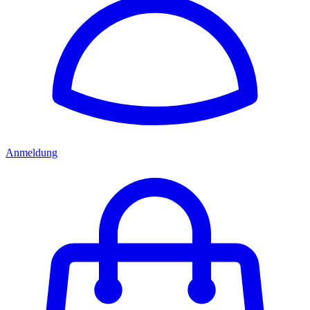
Anmeldung