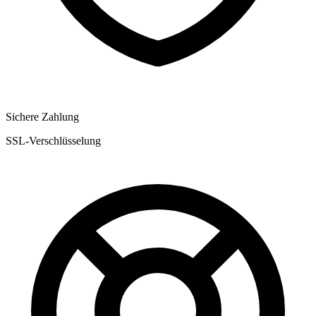
Sichere Zahlung
SSL-Verschlüsselung