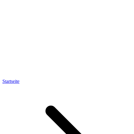
Startseite