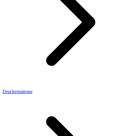
Druckerpatrone