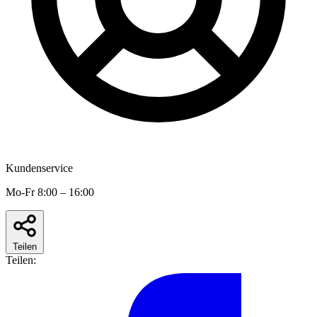
Kundenservice
Mo-Fr 8:00 – 16:00
Teilen
Teilen: