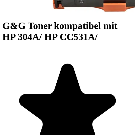
G&G Toner kompatibel mit
HP 304A/ HP CC531A/