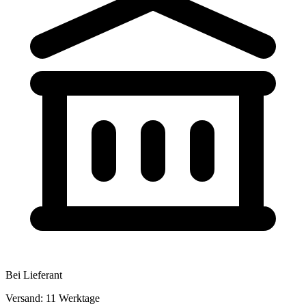
Bei Lieferant
Versand: 11 Werktage