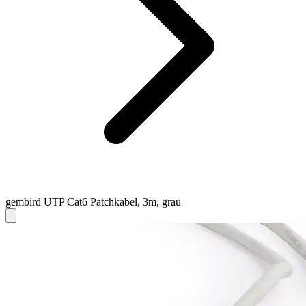
gembird UTP Cat6 Patchkabel, 3m, grau