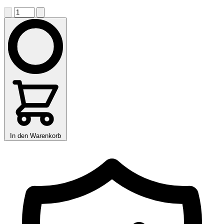
In den Warenkorb