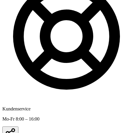
Kundenservice
Mo-Fr 8:00 – 16:00