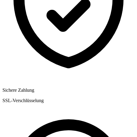
Sichere Zahlung
SSL-Verschlüsselung