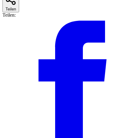
Teilen
Teilen: