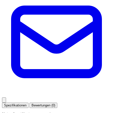
Spezifikationen
Bewertungen (0)