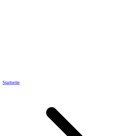
Startseite