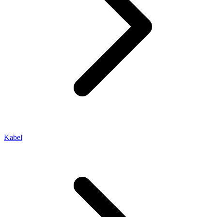
Kabel