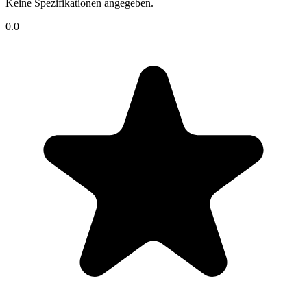
Keine Spezifikationen angegeben.
0.0