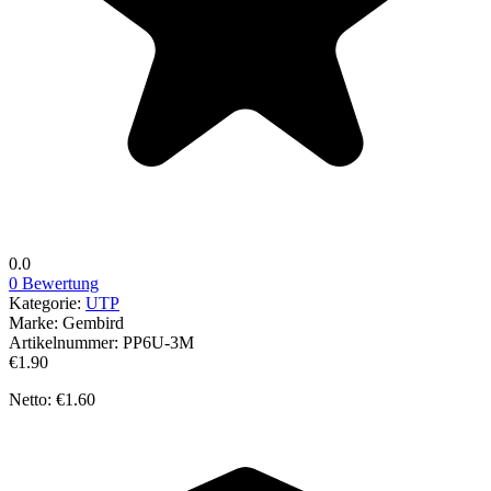
0.0
0 Bewertung
Kategorie:
UTP
Marke:
Gembird
Artikelnummer:
PP6U-3M
€1.90
Netto: €1.60