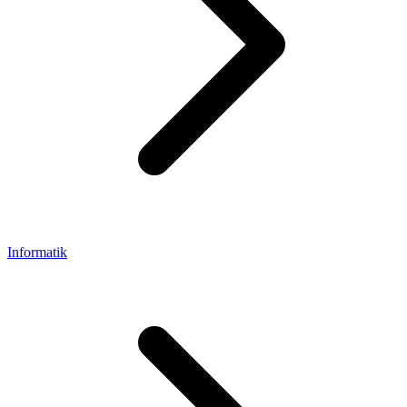
Informatik