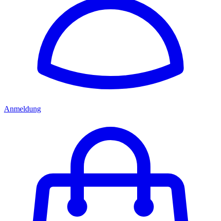
Anmeldung