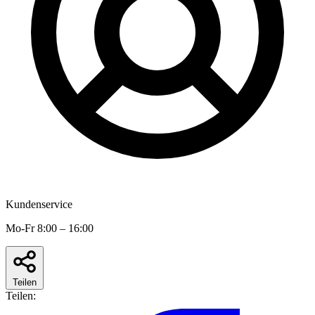
Kundenservice
Mo-Fr 8:00 – 16:00
Teilen
Teilen: