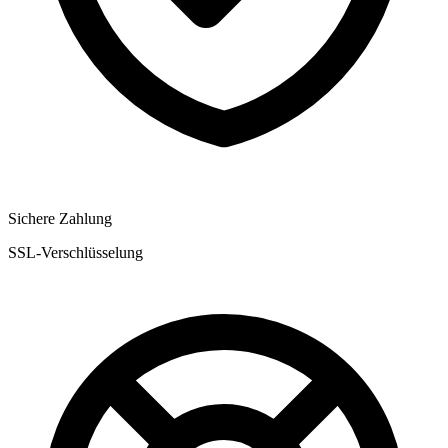
Sichere Zahlung
SSL-Verschlüsselung