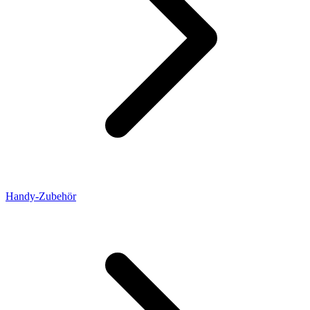
Handy-Zubehör