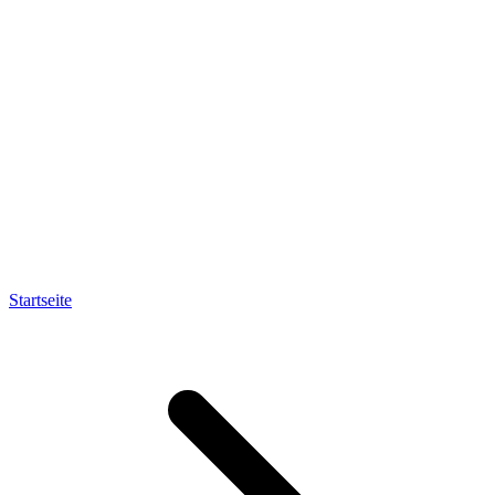
Startseite