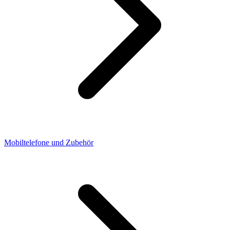
Mobiltelefone und Zubehör