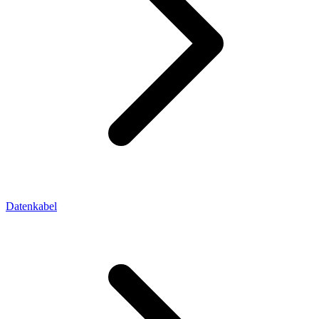
Datenkabel