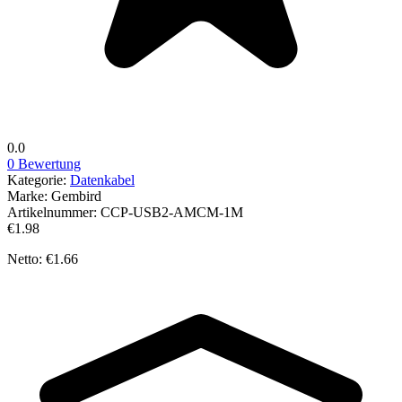
0.0
0 Bewertung
Kategorie:
Datenkabel
Marke:
Gembird
Artikelnummer:
CCP-USB2-AMCM-1M
€1.98
Netto: €1.66