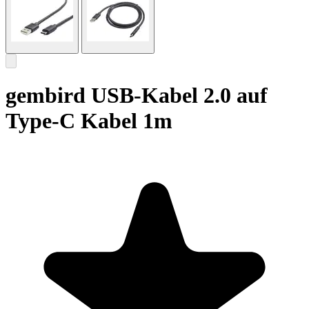
gembird USB-Kabel 2.0 auf
Type-C Kabel 1m