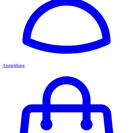
Anmeldung