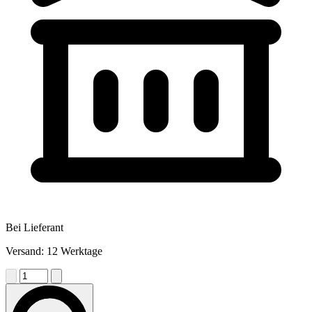
Bei Lieferant
Versand: 12 Werktage