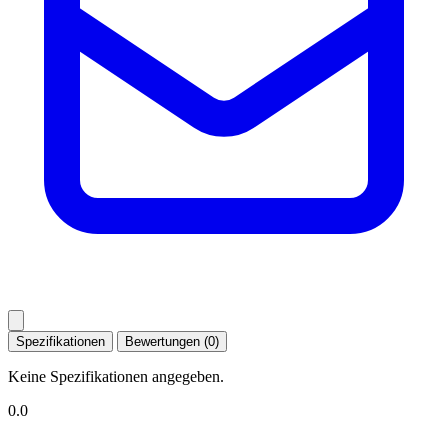
Spezifikationen
Bewertungen (0)
Keine Spezifikationen angegeben.
0.0