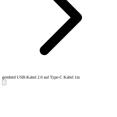
gembird USB-Kabel 2.0 auf Type-C Kabel 1m