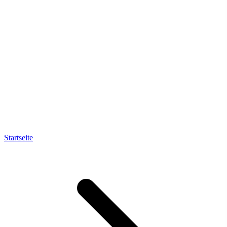
Startseite