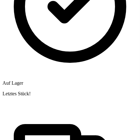
Auf Lager
Letztes Stück!