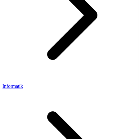
Informatik