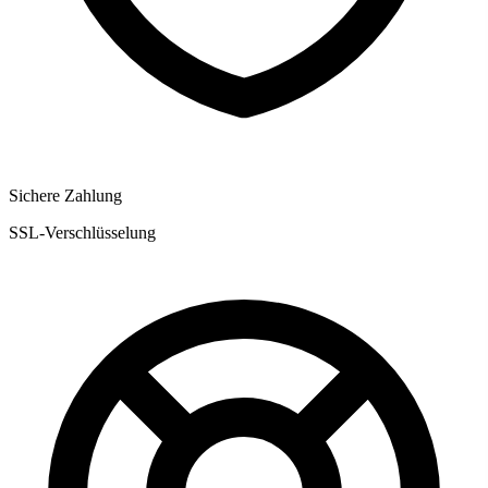
Sichere Zahlung
SSL-Verschlüsselung