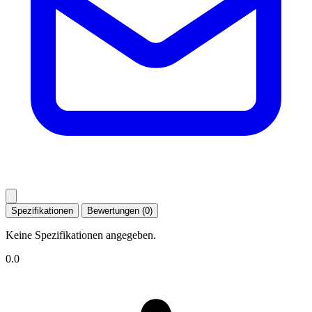
Spezifikationen
Bewertungen (0)
Keine Spezifikationen angegeben.
0.0