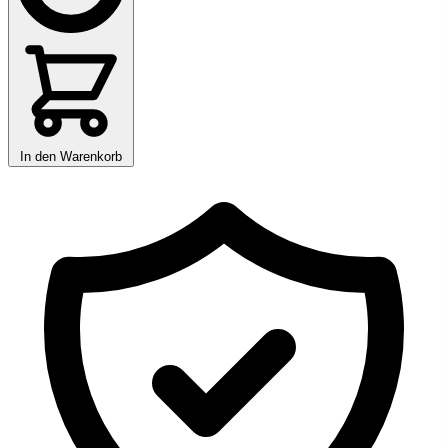
In den Warenkorb