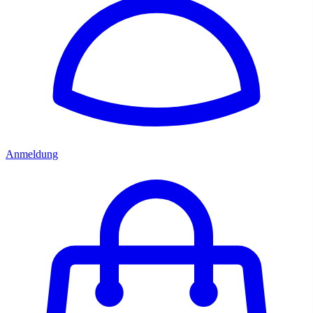
Anmeldung