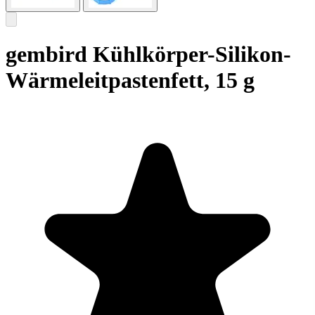
gembird Kühlkörper-Silikon-
Wärmeleitpastenfett, 15 g