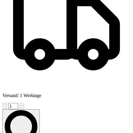
Versand: 1 Werktage