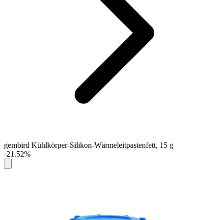
gembird Kühlkörper-Silikon-Wärmeleitpastenfett, 15 g
-21.52%