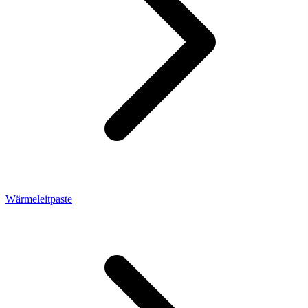
Wärmeleitpaste