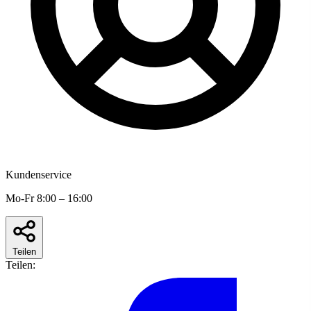
Kundenservice
Mo-Fr 8:00 – 16:00
Teilen
Teilen: