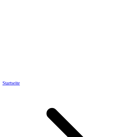
Startseite