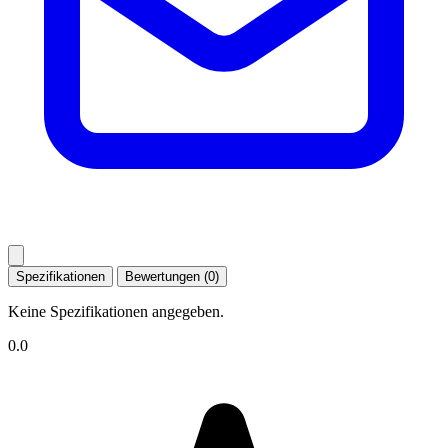
Spezifikationen
Bewertungen (0)
Keine Spezifikationen angegeben.
0.0