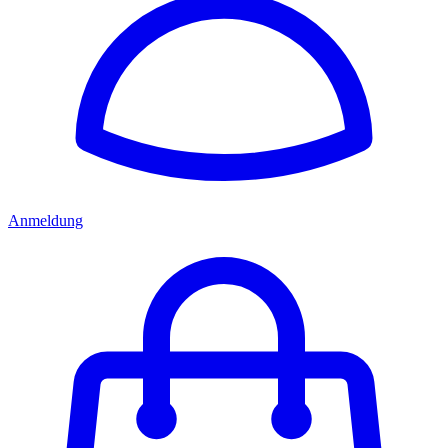
Anmeldung