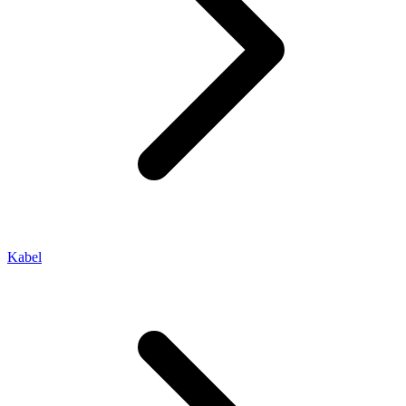
Kabel