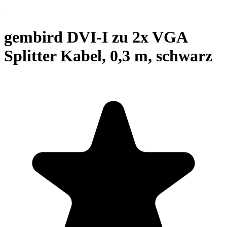
gembird DVI-I zu 2x VGA
Splitter Kabel, 0,3 m, schwarz