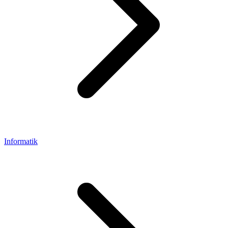
Informatik