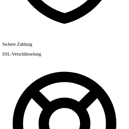
Sichere Zahlung
SSL-Verschlüsselung