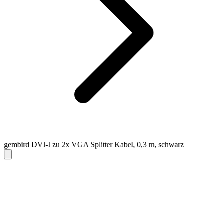
gembird DVI-I zu 2x VGA Splitter Kabel, 0,3 m, schwarz