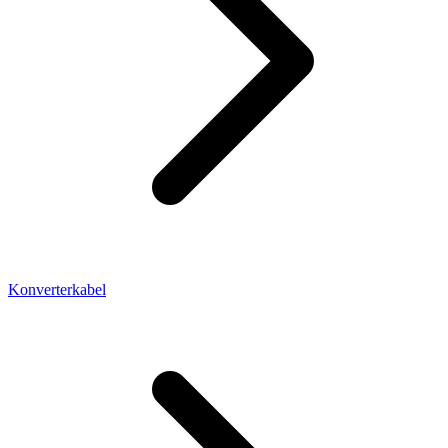
Konverterkabel