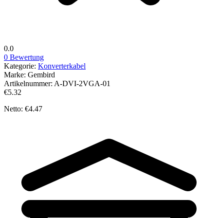
0.0
0 Bewertung
Kategorie:
Konverterkabel
Marke:
Gembird
Artikelnummer:
A-DVI-2VGA-01
€5.32
Netto: €4.47