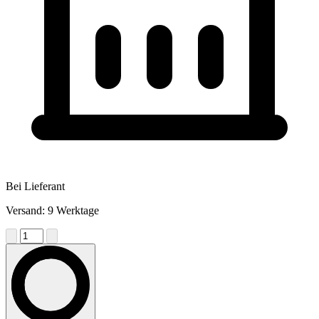
Bei Lieferant
Versand: 9 Werktage