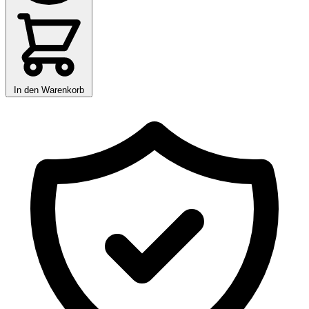
In den Warenkorb