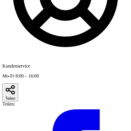
Kundenservice
Mo-Fr 8:00 – 16:00
Teilen
Teilen: