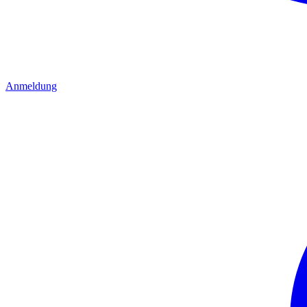
Anmeldung