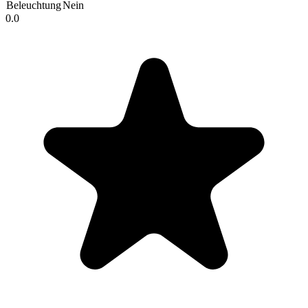
Beleuchtung
Nein
0.0