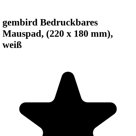
gembird Bedruckbares
Mauspad, (220 x 180 mm),
weiß