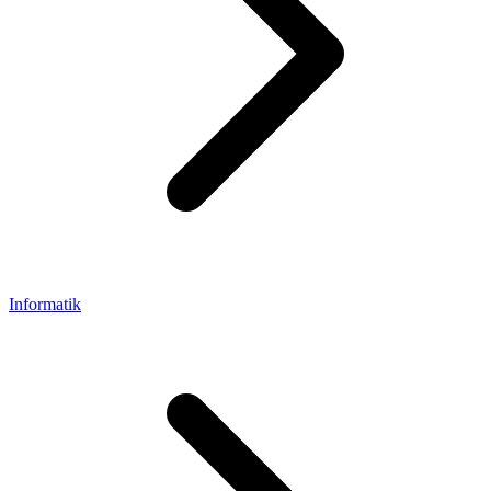
Informatik