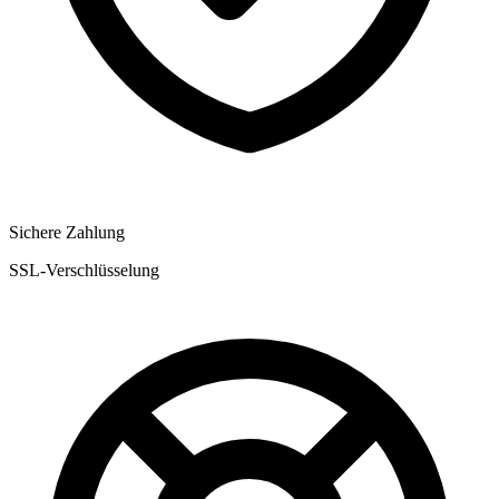
Sichere Zahlung
SSL-Verschlüsselung