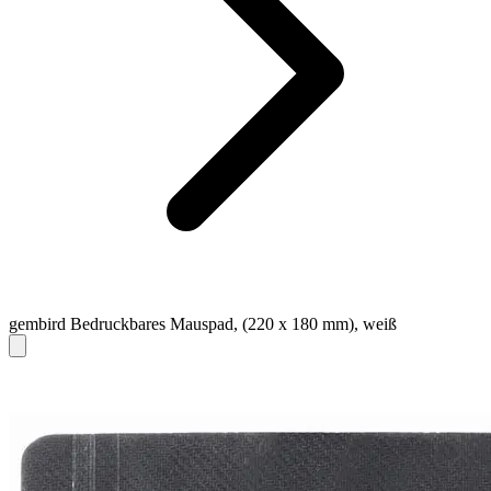
gembird Bedruckbares Mauspad, (220 x 180 mm), weiß