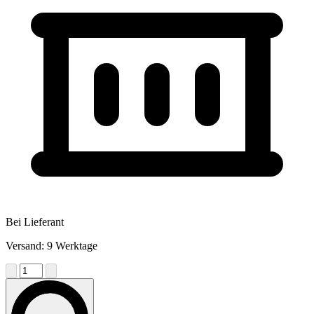
Bei Lieferant
Versand: 9 Werktage