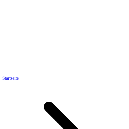
Startseite