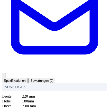
Spezifikationen
Bewertungen (0)
SONSTIGES
Breite
220 mm
Höhe
180mm
Dicke
2.00 mm