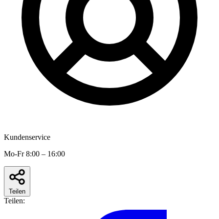
Kundenservice
Mo-Fr 8:00 – 16:00
Teilen
Teilen: