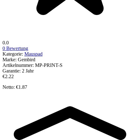
0.0
0 Bewertung
Kategorie:
Mauspad
Marke:
Gembird
Artikelnummer:
MP-PRINT-S
Garantie:
2 Jahr
€2.22
Netto: €1.87