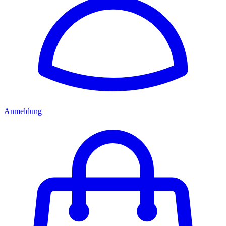
Anmeldung