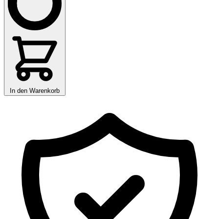
In den Warenkorb