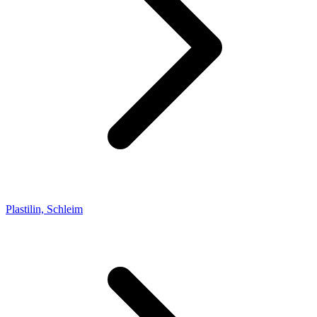
Plastilin, Schleim