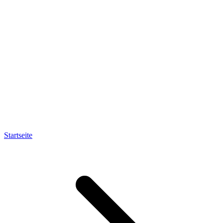
Startseite