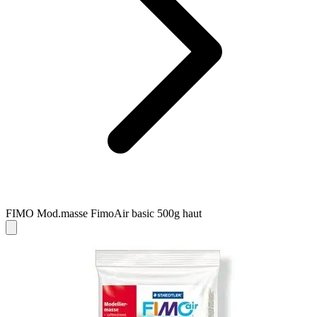
FIMO Mod.masse FimoAir basic 500g haut