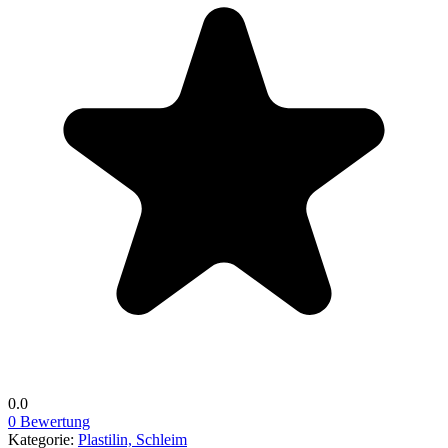
0.0
0 Bewertung
Kategorie:
Plastilin, Schleim