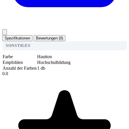
Spezifikationen
Bewertungen (0)
SONSTIGES
Farbe
Hautton
Empfohlen
Hochschulbildung
Anzahl der Farben
1 db
0.0