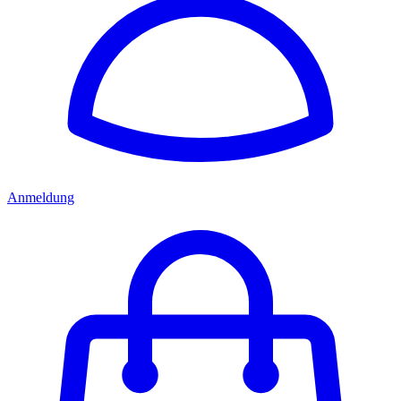
Anmeldung