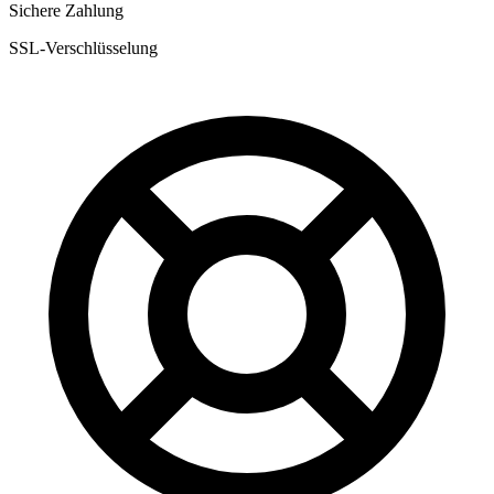
Sichere Zahlung
SSL-Verschlüsselung