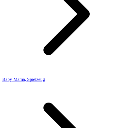
Baby-Mama, Spielzeug