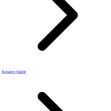
Kreative Spiele