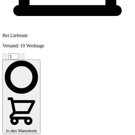
Bei Lieferant
Versand: 10 Werktage
In den Warenkorb