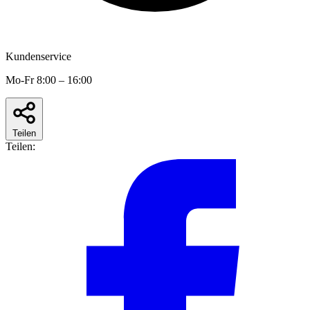
Kundenservice
Mo-Fr 8:00 – 16:00
Teilen
Teilen: