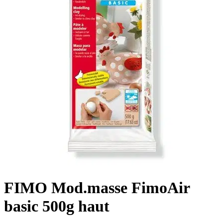
FIMO Mod.masse FimoAir
basic 500g haut