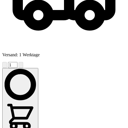
Versand: 1 Werktage