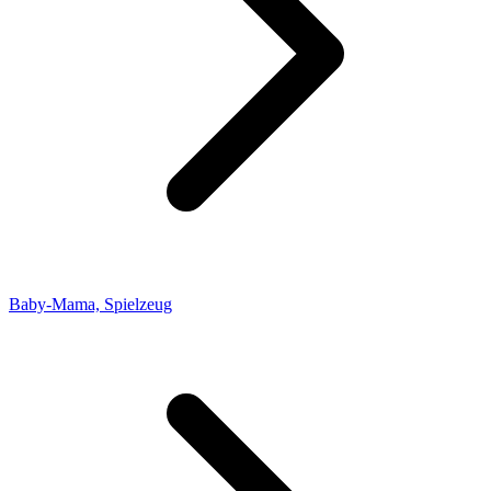
Baby-Mama, Spielzeug