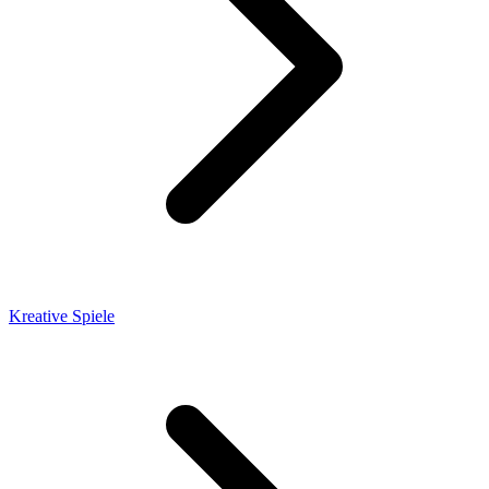
Kreative Spiele