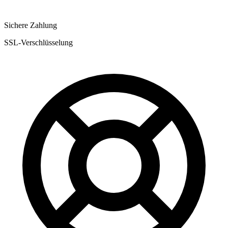
Sichere Zahlung
SSL-Verschlüsselung