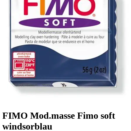
FIMO Mod.masse Fimo soft
windsorblau