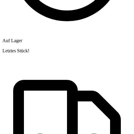
Auf Lager
Letztes Stück!