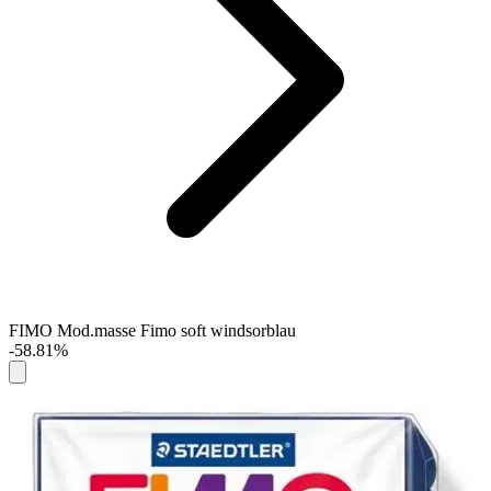
FIMO Mod.masse Fimo soft windsorblau
-58.81%