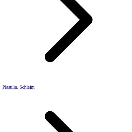
Plastilin, Schleim