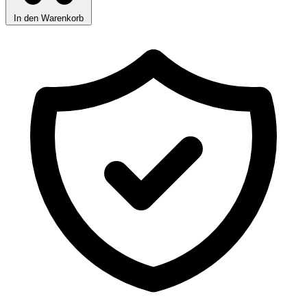
In den Warenkorb