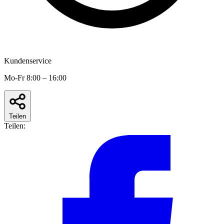
Kundenservice
Mo-Fr 8:00 – 16:00
Teilen
Teilen: