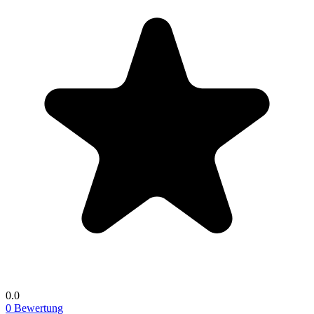
0.0
0 Bewertung