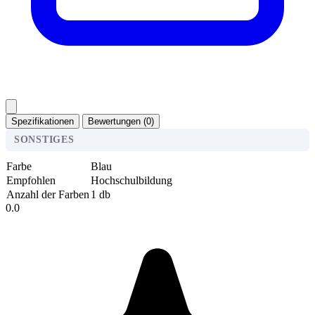
Spezifikationen
Bewertungen (0)
SONSTIGES
Farbe
Blau
Empfohlen
Hochschulbildung
Anzahl der Farben
1 db
0.0