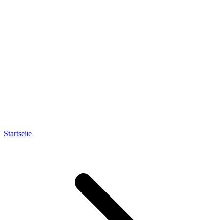
Startseite