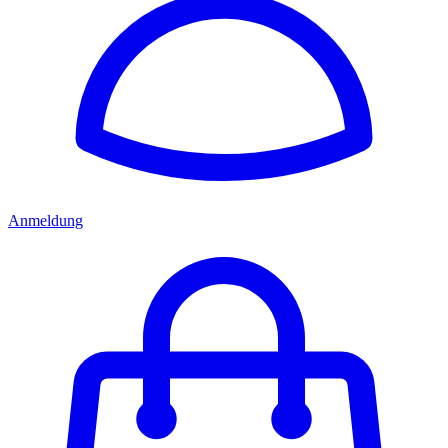
Anmeldung