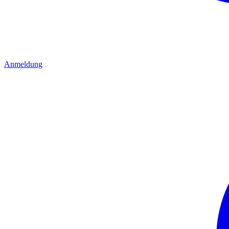
Anmeldung