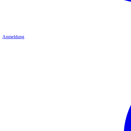
Anmeldung