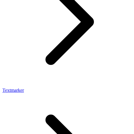
Textmarker