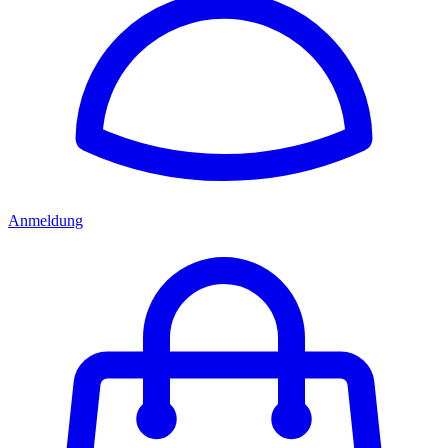
Anmeldung