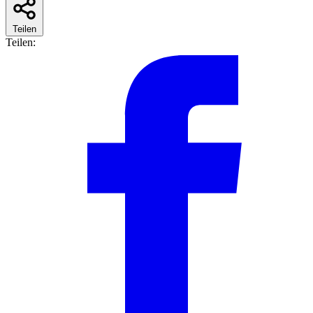
Teilen
Teilen: