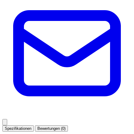
Spezifikationen
Bewertungen (0)