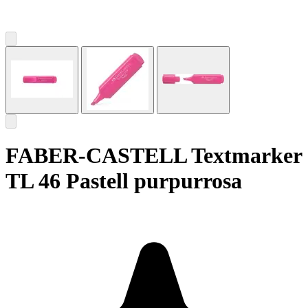
FABER-CASTELL Textmarker
TL 46 Pastell purpurrosa