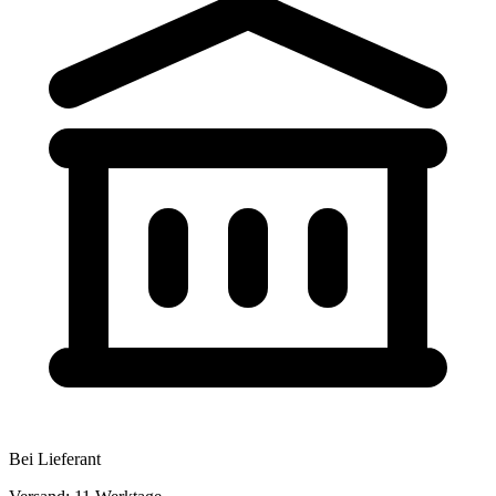
Bei Lieferant