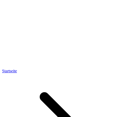
Startseite