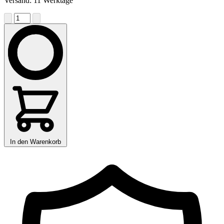
Versand: 11 Werktage
In den Warenkorb