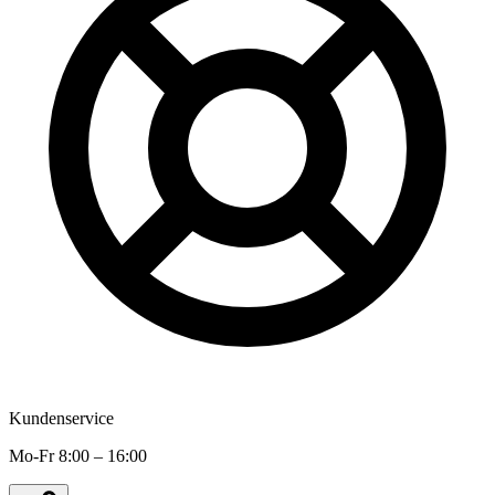
Kundenservice
Mo-Fr 8:00 – 16:00