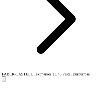
FABER-CASTELL Textmarker TL 46 Pastell purpurrosa