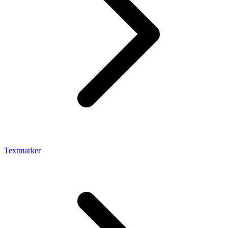
Textmarker