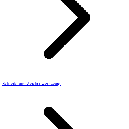
Schreib- und Zeichenwerkzeuge