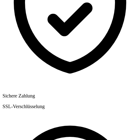
Sichere Zahlung
SSL-Verschlüsselung