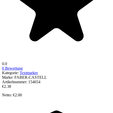
0.0
0 Bewertung
Kategorie:
Textmarker
Marke:
FABER-CASTELL
Artikelnummer:
154654
€2.38
Netto: €2.00