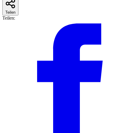
Teilen
Teilen: