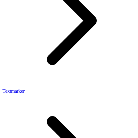
Textmarker