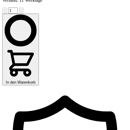
Versand: 11 Werktage
In den Warenkorb