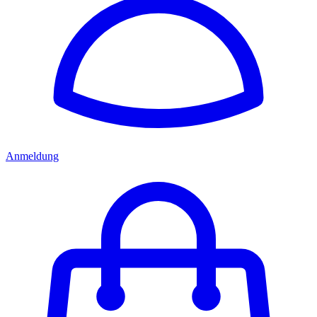
Anmeldung