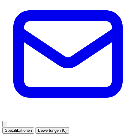
Spezifikationen
Bewertungen (0)