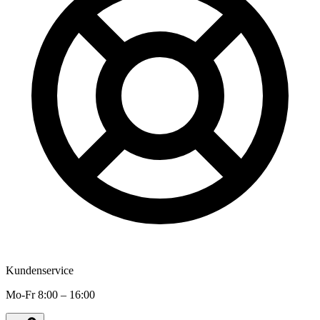
Kundenservice
Mo-Fr 8:00 – 16:00