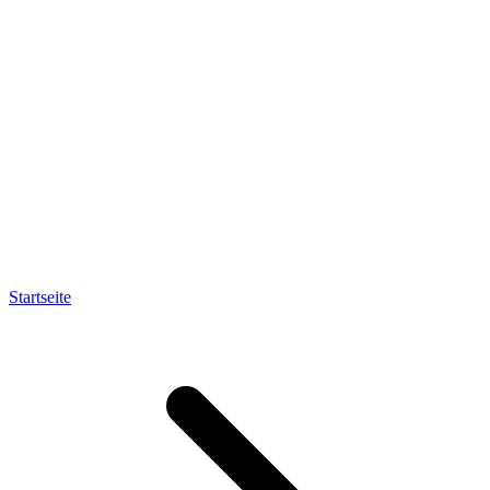
Startseite