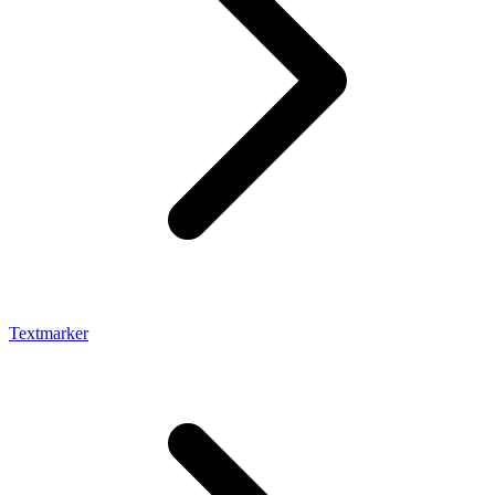
Textmarker