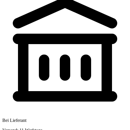
Bei Lieferant