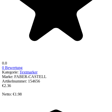
0.0
0 Bewertung
Kategorie:
Textmarker
Marke:
FABER-CASTELL
Artikelnummer:
154656
€2.36
Netto: €1.98