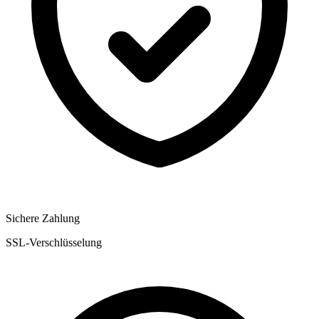
Sichere Zahlung
SSL-Verschlüsselung