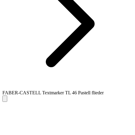
FABER-CASTELL Textmarker TL 46 Pastell flieder