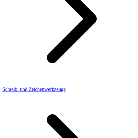
Schreib- und Zeichenwerkzeuge