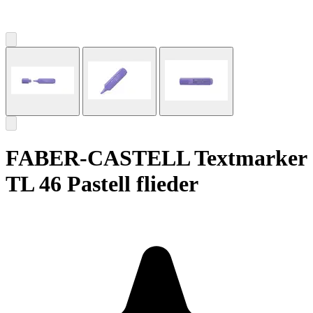
FABER-CASTELL Textmarker
TL 46 Pastell flieder