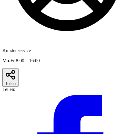
Kundenservice
Mo-Fr 8:00 – 16:00
Teilen
Teilen: