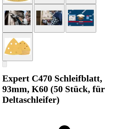
Expert C470 Schleifblatt,
93mm, K60 (50 Stück, für
Deltaschleifer)