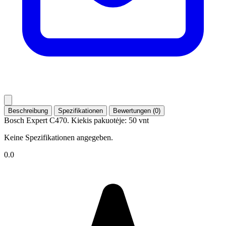
Beschreibung
Spezifikationen
Bewertungen (0)
Bosch Expert C470. Kiekis pakuotėje: 50 vnt
Keine Spezifikationen angegeben.
0.0