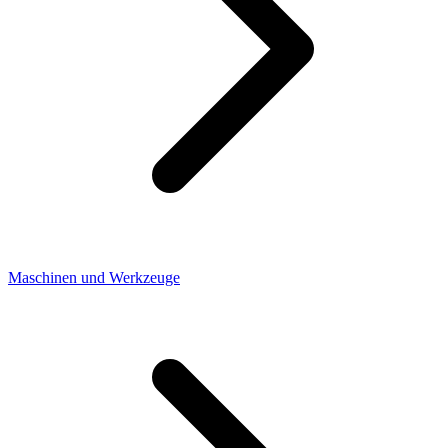
Maschinen und Werkzeuge