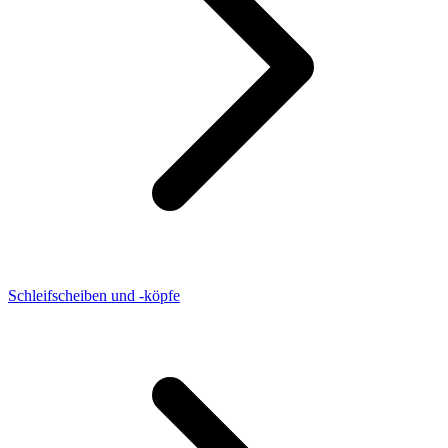
Schleifscheiben und -köpfe