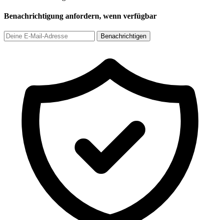
Benachrichtigung anfordern, wenn verfügbar
Benachrichtigen