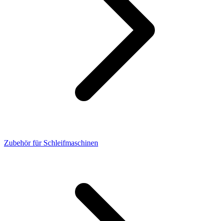
Zubehör für Schleifmaschinen