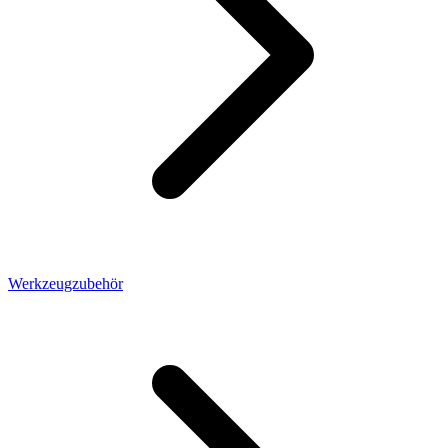
Werkzeugzubehör