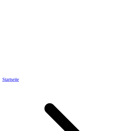
Startseite