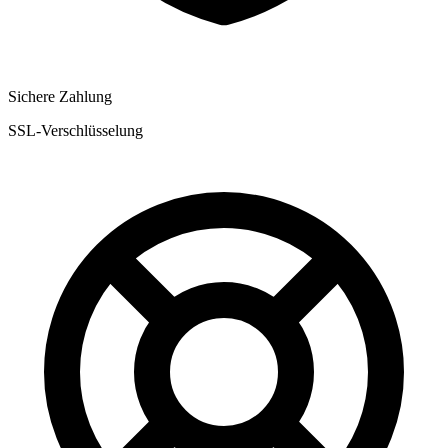
Sichere Zahlung
SSL-Verschlüsselung