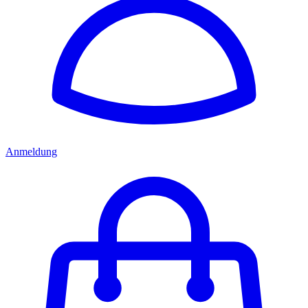
Anmeldung