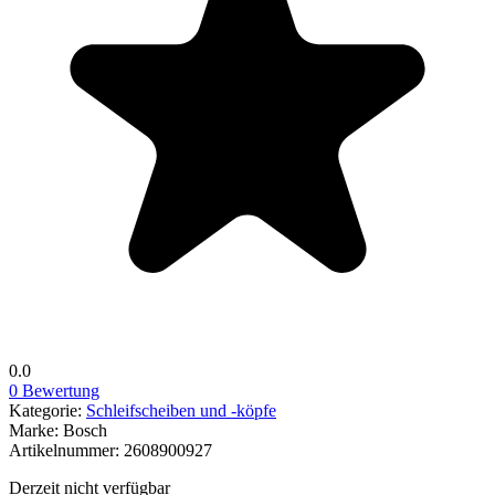
0.0
0 Bewertung
Kategorie:
Schleifscheiben und -köpfe
Marke:
Bosch
Artikelnummer:
2608900927
Derzeit nicht verfügbar