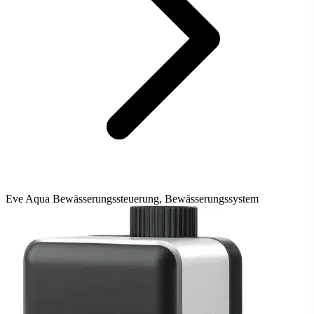
Eve Aqua Bewässerungssteuerung, Bewässerungssystem