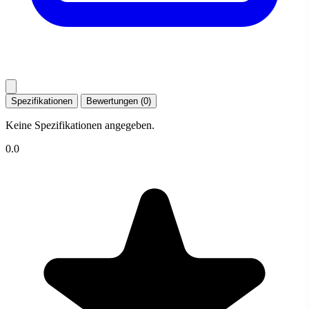
Spezifikationen
Bewertungen (0)
Keine Spezifikationen angegeben.
0.0