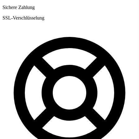
Sichere Zahlung
SSL-Verschlüsselung