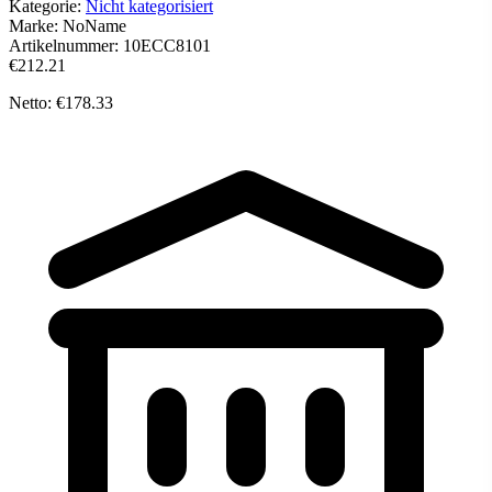
Kategorie:
Nicht kategorisiert
Marke:
NoName
Artikelnummer:
10ECC8101
€212.21
Netto: €178.33