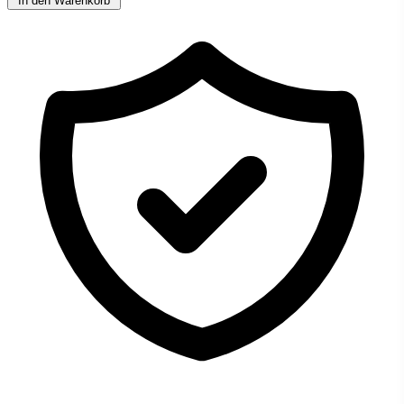
In den Warenkorb