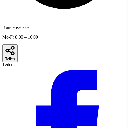
Kundenservice
Mo-Fr 8:00 – 16:00
Teilen
Teilen: