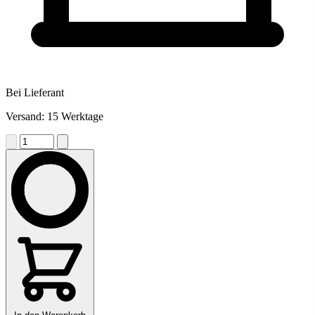
Bei Lieferant
Versand: 15 Werktage