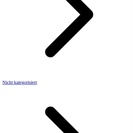
Nicht kategorisiert