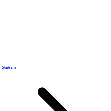
Startseite