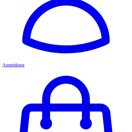
Anmeldung