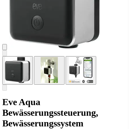
Eve Aqua
Bewässerungssteuerung,
Bewässerungssystem