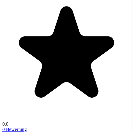
0.0
0 Bewertung