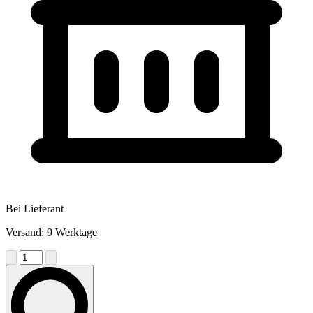
Bei Lieferant
Versand: 9 Werktage