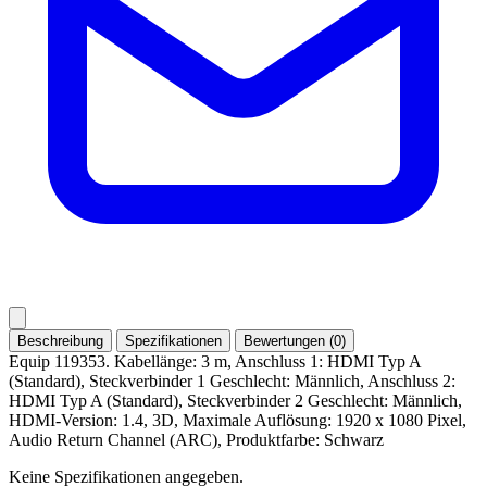
Beschreibung
Spezifikationen
Bewertungen (0)
Equip 119353. Kabellänge: 3 m, Anschluss 1: HDMI Typ A
(Standard), Steckverbinder 1 Geschlecht: Männlich, Anschluss 2:
HDMI Typ A (Standard), Steckverbinder 2 Geschlecht: Männlich,
HDMI-Version: 1.4, 3D, Maximale Auflösung: 1920 x 1080 Pixel,
Audio Return Channel (ARC), Produktfarbe: Schwarz
Keine Spezifikationen angegeben.