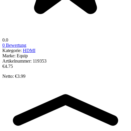
0.0
0 Bewertung
Kategorie:
HDMI
Marke:
Equip
Artikelnummer:
119353
€4.75
Netto: €3.99