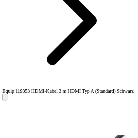
Equip 119353 HDMI-Kabel 3 m HDMI Typ A (Standard) Schwarz