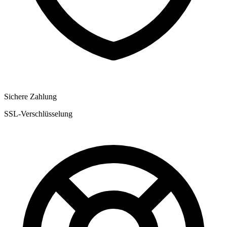
Sichere Zahlung
SSL-Verschlüsselung