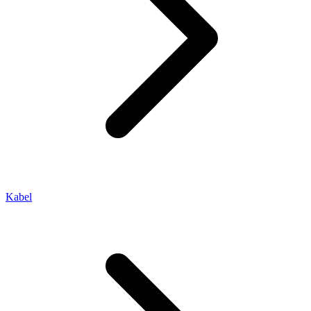
Kabel