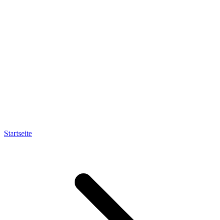
Startseite