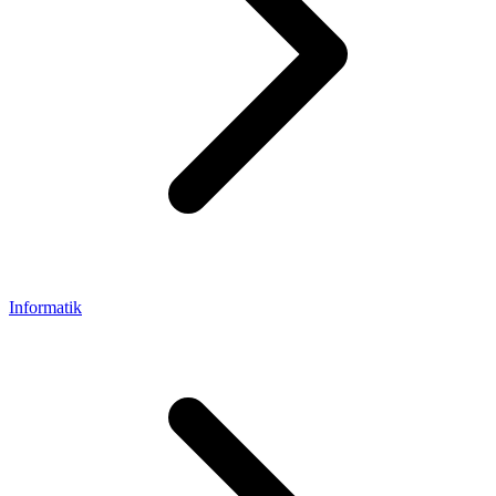
Informatik