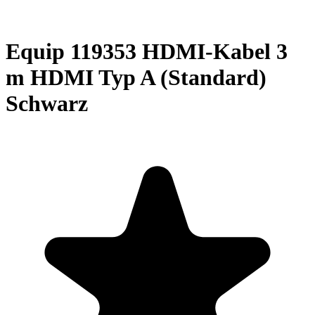
Equip 119353 HDMI-Kabel 3
m HDMI Typ A (Standard)
Schwarz