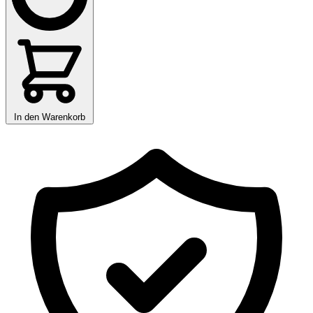
In den Warenkorb