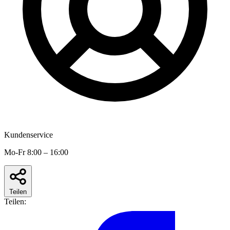
Kundenservice
Mo-Fr 8:00 – 16:00
Teilen
Teilen: