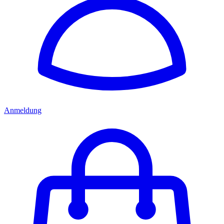
Anmeldung