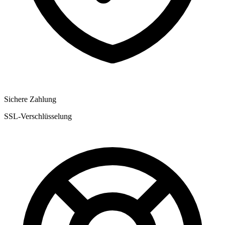
Sichere Zahlung
SSL-Verschlüsselung