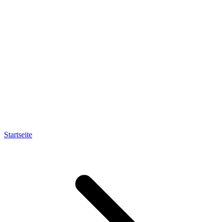
Startseite