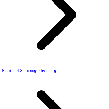
Nacht- und Stimmungsbeleuchtung