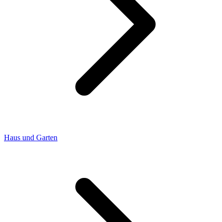
Haus und Garten