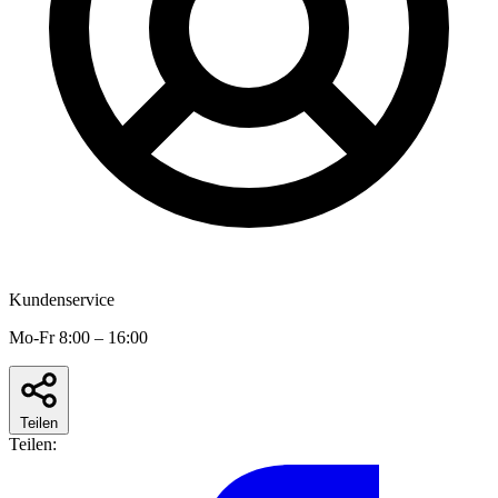
Kundenservice
Mo-Fr 8:00 – 16:00
Teilen
Teilen: