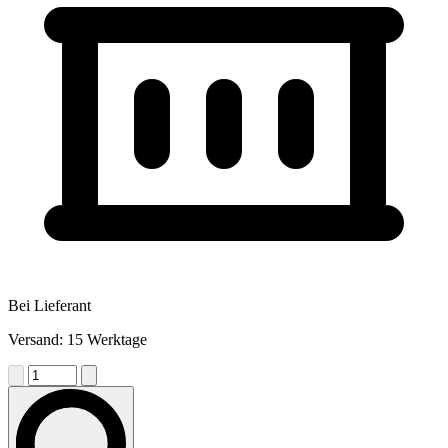
Bei Lieferant
Versand: 15 Werktage