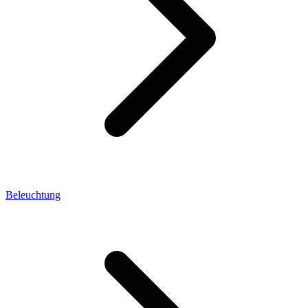
Beleuchtung