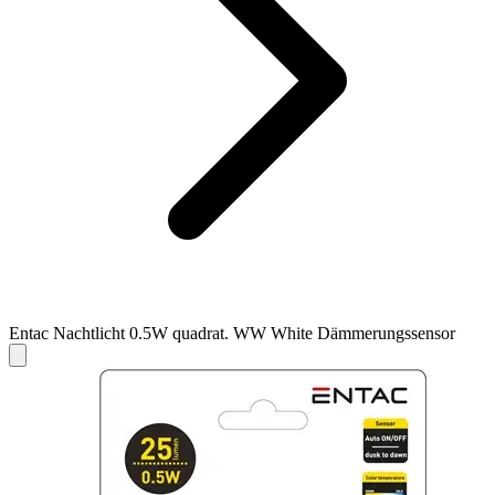
Entac Nachtlicht 0.5W quadrat. WW White Dämmerungssensor