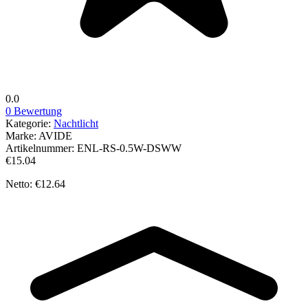
0.0
0 Bewertung
Kategorie:
Nachtlicht
Marke:
AVIDE
Artikelnummer:
ENL-RS-0.5W-DSWW
€15.04
Netto: €12.64