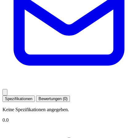
Spezifikationen
Bewertungen (0)
Keine Spezifikationen angegeben.
0.0