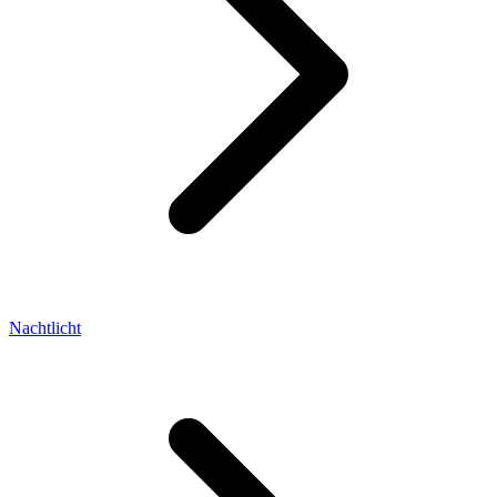
Nachtlicht