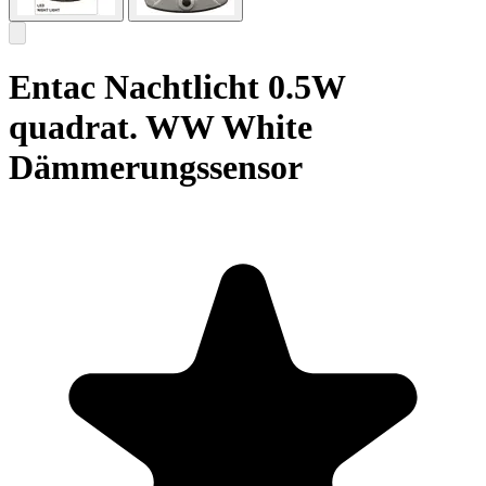
Entac Nachtlicht 0.5W
quadrat. WW White
Dämmerungssensor