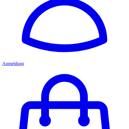
Anmeldung