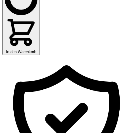
In den Warenkorb