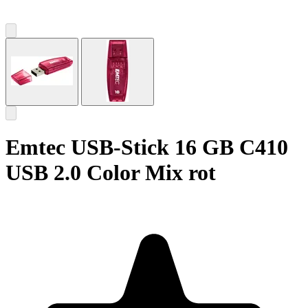
Emtec USB-Stick 16 GB C410
USB 2.0 Color Mix rot