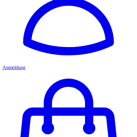
Anmeldung