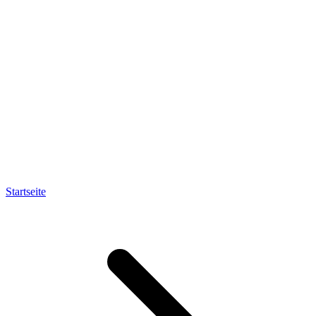
Startseite