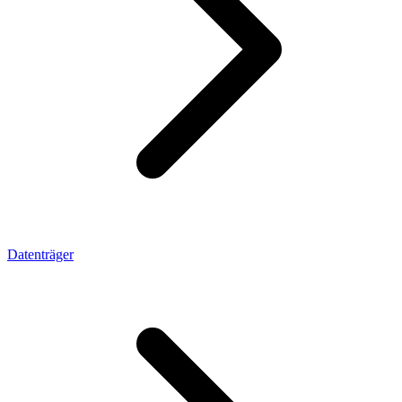
Datenträger