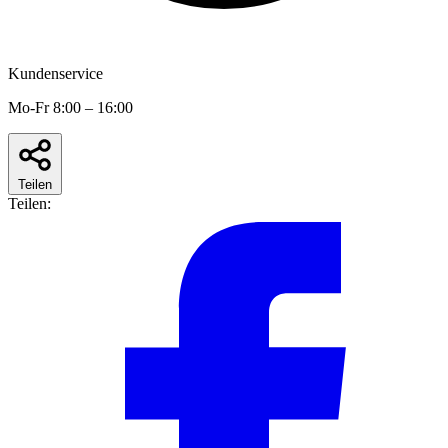
Kundenservice
Mo-Fr 8:00 – 16:00
Teilen
Teilen: