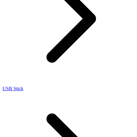
USB Stick