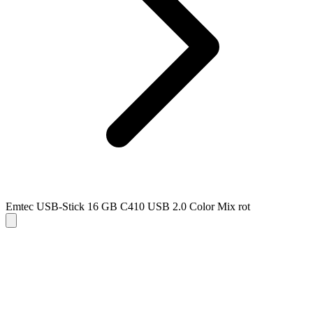
Emtec USB-Stick 16 GB C410 USB 2.0 Color Mix rot