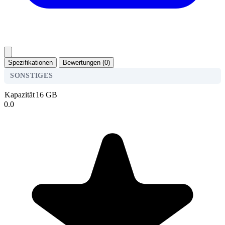
Spezifikationen
Bewertungen (0)
SONSTIGES
Kapazität
16 GB
0.0