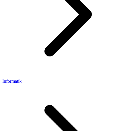
Informatik