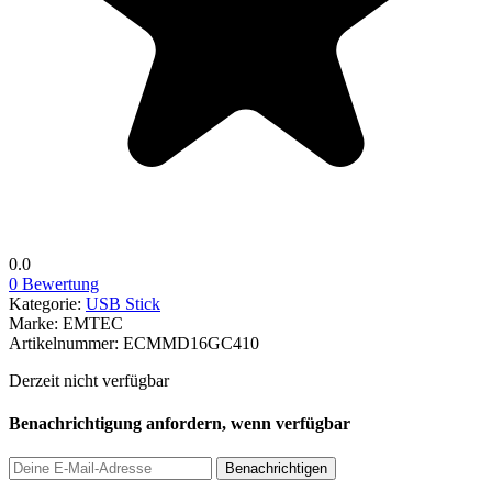
0.0
0 Bewertung
Kategorie:
USB Stick
Marke:
EMTEC
Artikelnummer:
ECMMD16GC410
Derzeit nicht verfügbar
Benachrichtigung anfordern, wenn verfügbar
Benachrichtigen