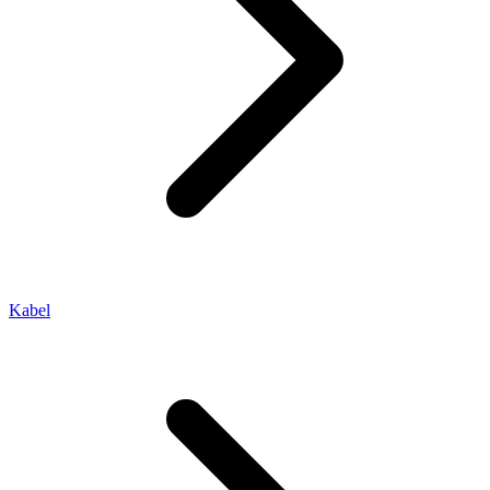
Kabel