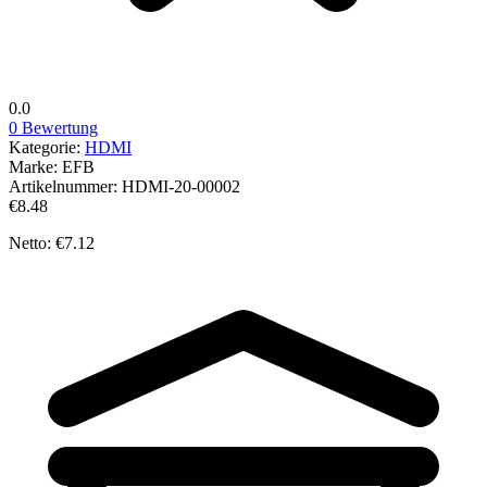
0.0
0 Bewertung
Kategorie:
HDMI
Marke:
EFB
Artikelnummer:
HDMI-20-00002
€8.48
Netto: €7.12