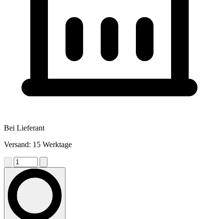
Bei Lieferant
Versand: 15 Werktage