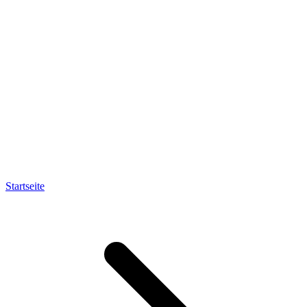
Startseite