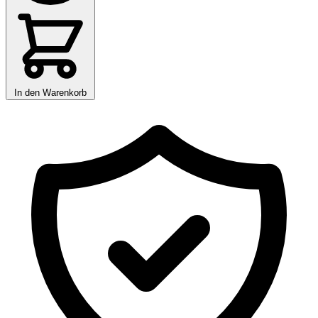
In den Warenkorb