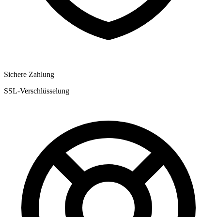
Sichere Zahlung
SSL-Verschlüsselung