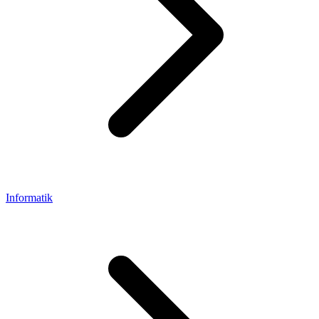
Informatik