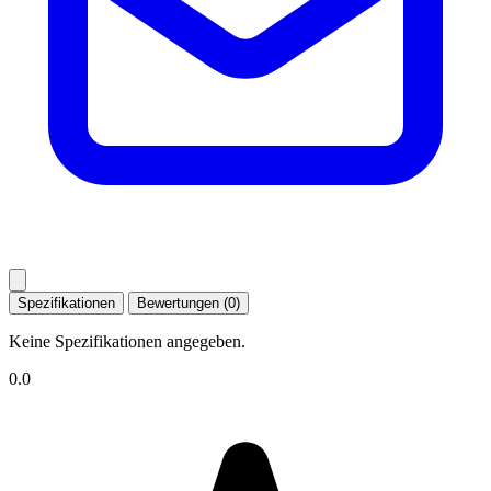
Spezifikationen
Bewertungen (0)
Keine Spezifikationen angegeben.
0.0