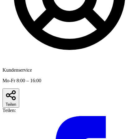
Kundenservice
Mo-Fr 8:00 – 16:00
Teilen
Teilen: