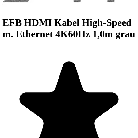
EFB HDMI Kabel High-Speed
m. Ethernet 4K60Hz 1,0m grau