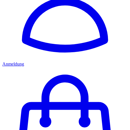
Anmeldung