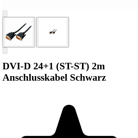
DVI-D 24+1 (ST-ST) 2m
Anschlusskabel Schwarz