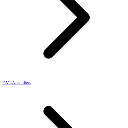
DVI-Anschluss