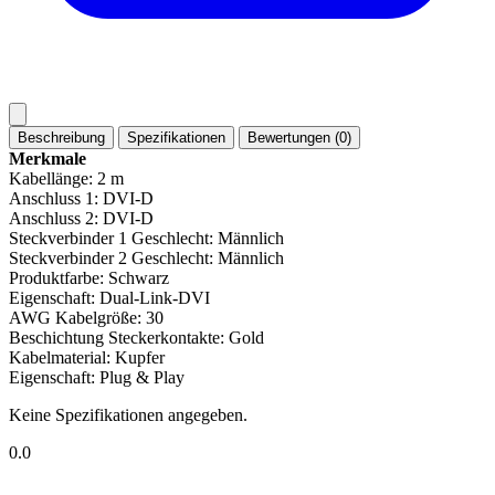
Beschreibung
Spezifikationen
Bewertungen (0)
Merkmale
Kabellänge: 2 m
Anschluss 1: DVI-D
Anschluss 2: DVI-D
Steckverbinder 1 Geschlecht: Männlich
Steckverbinder 2 Geschlecht: Männlich
Produktfarbe: Schwarz
Eigenschaft: Dual-Link-DVI
AWG Kabelgröße: 30
Beschichtung Steckerkontakte: Gold
Kabelmaterial: Kupfer
Eigenschaft: Plug & Play
Keine Spezifikationen angegeben.
0.0