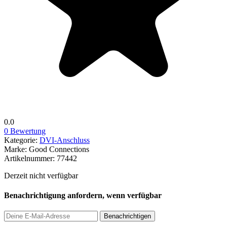
0.0
0 Bewertung
Kategorie:
DVI-Anschluss
Marke:
Good Connections
Artikelnummer:
77442
Derzeit nicht verfügbar
Benachrichtigung anfordern, wenn verfügbar
Benachrichtigen