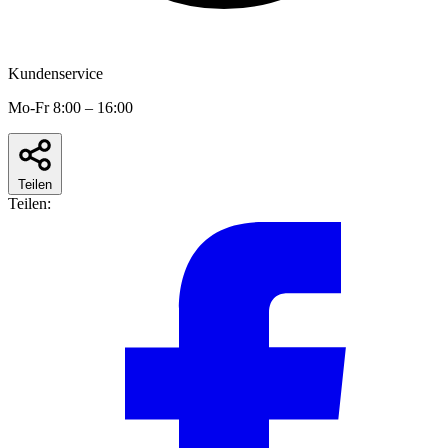
Kundenservice
Mo-Fr 8:00 – 16:00
Teilen
Teilen: