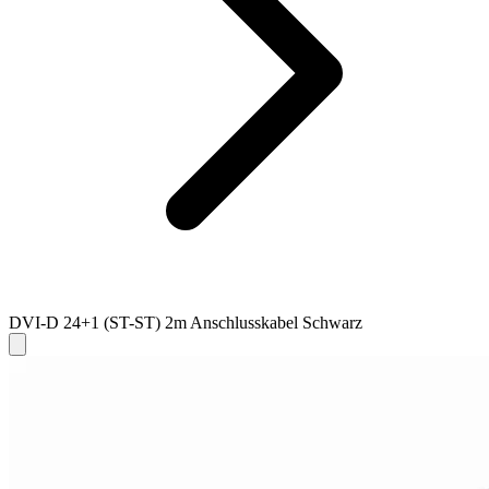
DVI-D 24+1 (ST-ST) 2m Anschlusskabel Schwarz