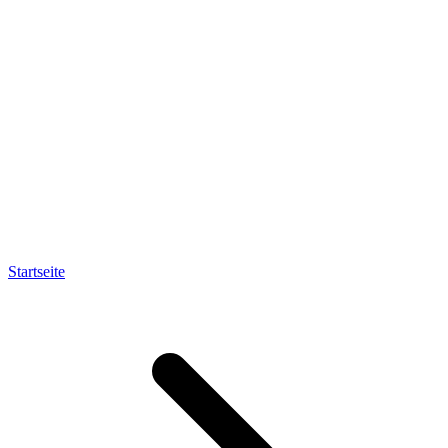
Startseite