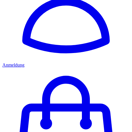
Anmeldung