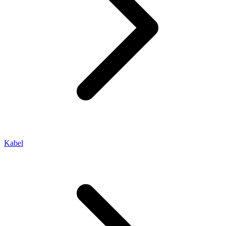
Kabel