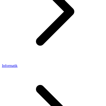
Informatik