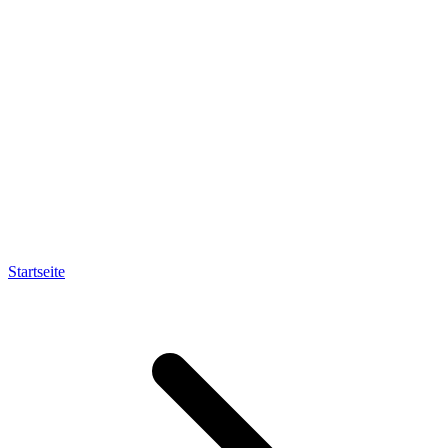
Startseite