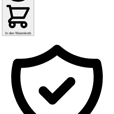
In den Warenkorb