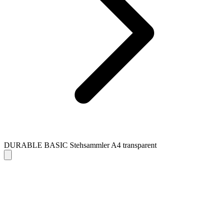
DURABLE BASIC Stehsammler A4 transparent