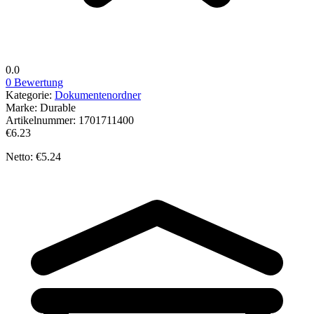
0.0
0 Bewertung
Kategorie:
Dokumentenordner
Marke:
Durable
Artikelnummer:
1701711400
€6.23
Netto: €5.24