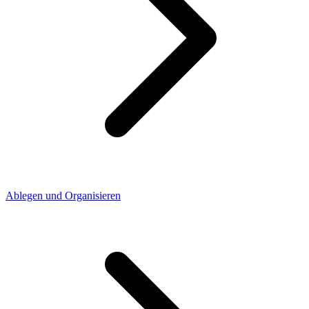
Ablegen und Organisieren