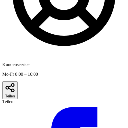
Kundenservice
Mo-Fr 8:00 – 16:00
Teilen
Teilen: