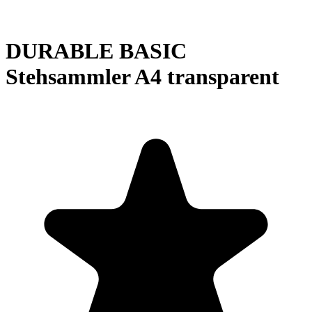
DURABLE BASIC
Stehsammler A4 transparent