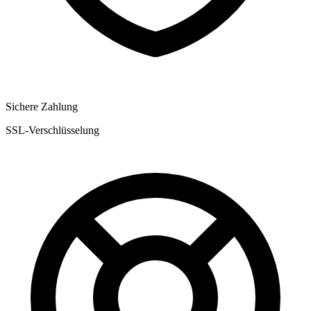
Sichere Zahlung
SSL-Verschlüsselung