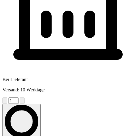
Bei Lieferant
Versand: 10 Werktage