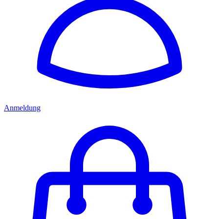
Anmeldung