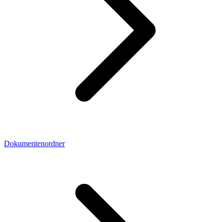
Dokumentenordner