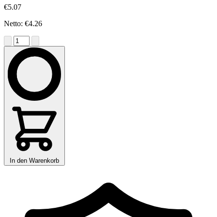
€5.07
Netto: €4.26
In den Warenkorb