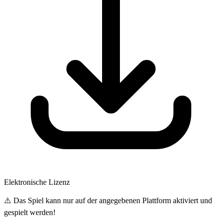
Elektronische Lizenz
⚠️ Das Spiel kann nur auf der angegebenen Plattform aktiviert und
gespielt werden!