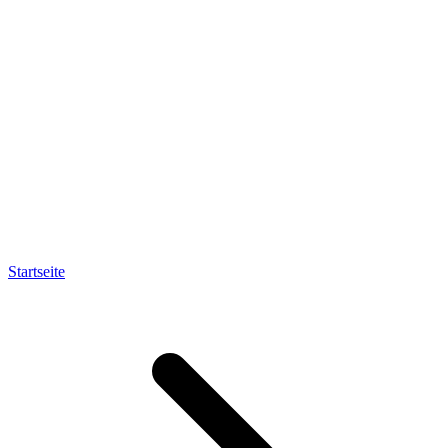
Startseite