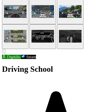
Digitális
Steam
Driving School