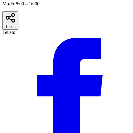
Mo-Fr 8:00 – 16:00
Teilen
Teilen: