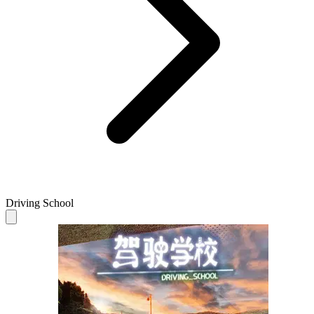
Driving School