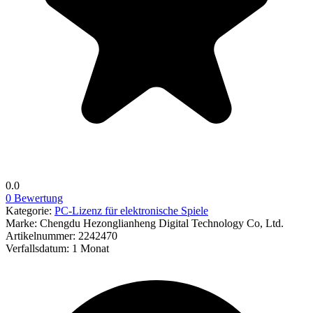
0.0
0 Bewertung
Kategorie:
PC-Lizenz für elektronische Spiele
Marke:
Chengdu Hezonglianheng Digital Technology Co, Ltd.
Artikelnummer:
2242470
Verfallsdatum:
1 Monat