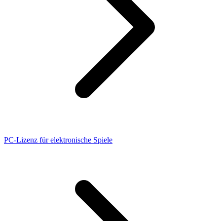
PC-Lizenz für elektronische Spiele