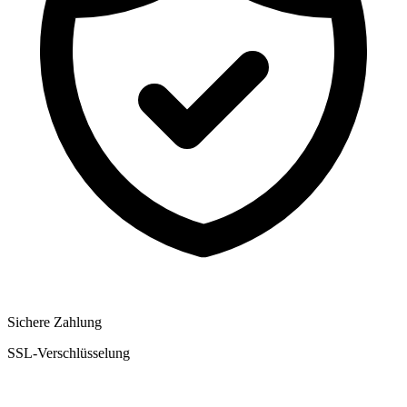
Sichere Zahlung
SSL-Verschlüsselung