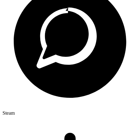
Steam