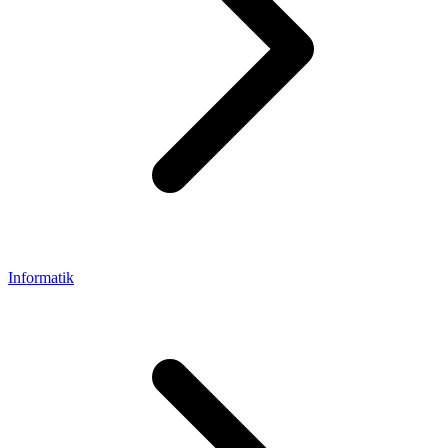
Informatik