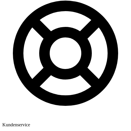
Kundenservice