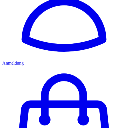
Anmeldung