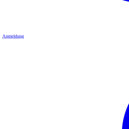
Anmeldung