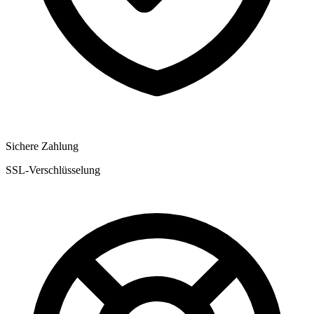
Sichere Zahlung
SSL-Verschlüsselung