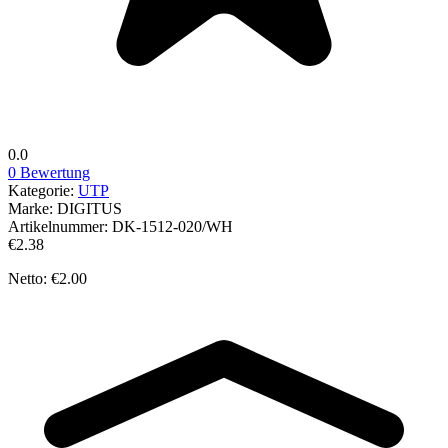
0.0
0 Bewertung
Kategorie:
UTP
Marke:
DIGITUS
Artikelnummer:
DK-1512-020/WH
€2.38
Netto: €2.00