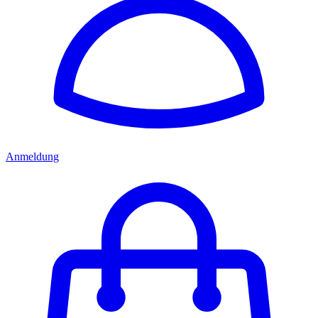
Anmeldung