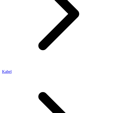
Kabel