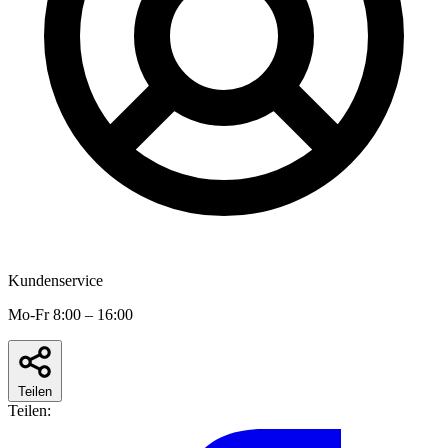
Kundenservice
Mo-Fr 8:00 – 16:00
Teilen
Teilen: