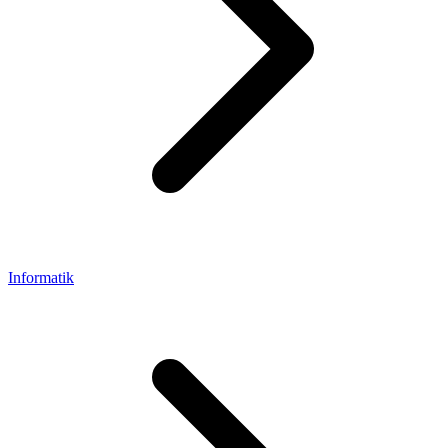
Informatik