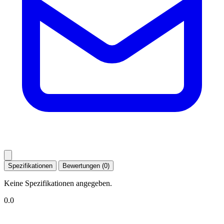
Spezifikationen
Bewertungen (0)
Keine Spezifikationen angegeben.
0.0