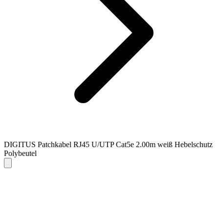
DIGITUS Patchkabel RJ45 U/UTP Cat5e 2.00m weiß Hebelschutz
Polybeutel