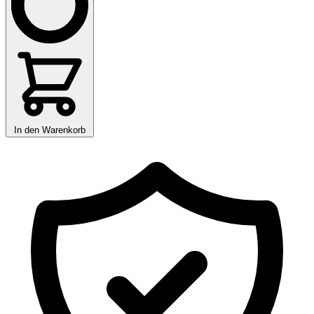
In den Warenkorb