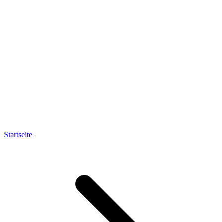
Startseite