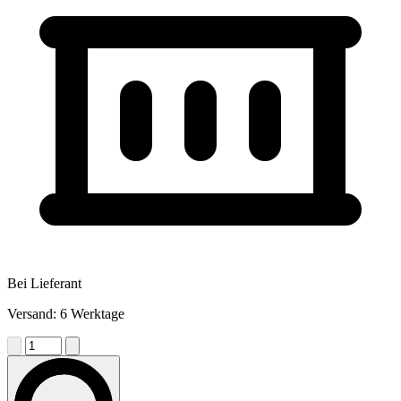
Bei Lieferant
Versand: 6 Werktage