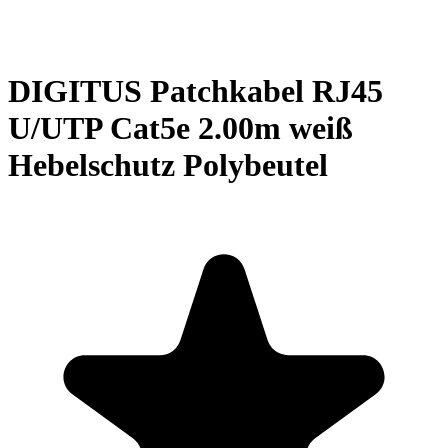
DIGITUS Patchkabel RJ45
U/UTP Cat5e 2.00m weiß
Hebelschutz Polybeutel