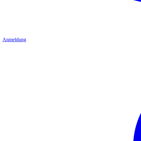
Anmeldung