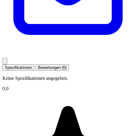
Spezifikationen
Bewertungen (0)
Keine Spezifikationen angegeben.
0.0