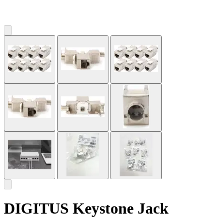
DIGITUS Keystone Jack