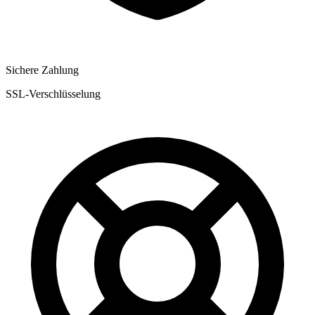
Sichere Zahlung
SSL-Verschlüsselung