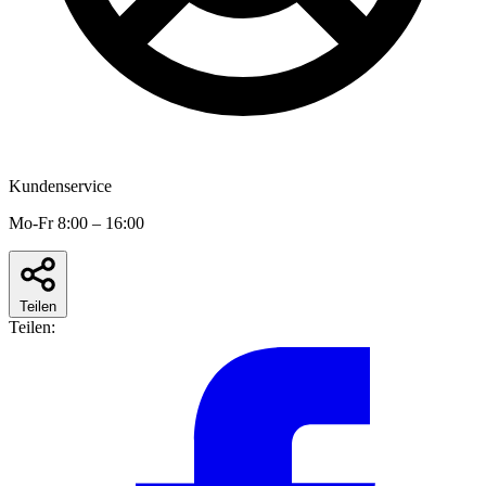
Kundenservice
Mo-Fr 8:00 – 16:00
Teilen
Teilen: