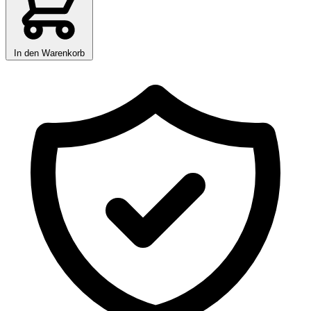
In den Warenkorb