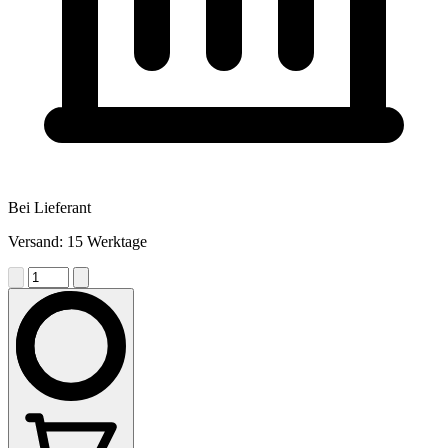
Bei Lieferant
Versand: 15 Werktage