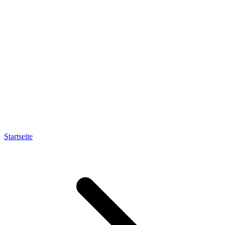
Startseite