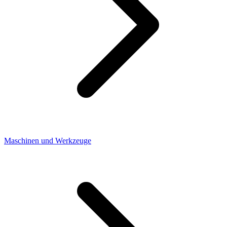
Maschinen und Werkzeuge