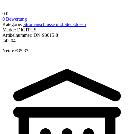
0.0
0 Bewertung
Kategorie:
Stromanschlüsse und Steckdosen
Marke:
DIGITUS
Artikelnummer:
DN-93615-8
€42.04
Netto: €35.33