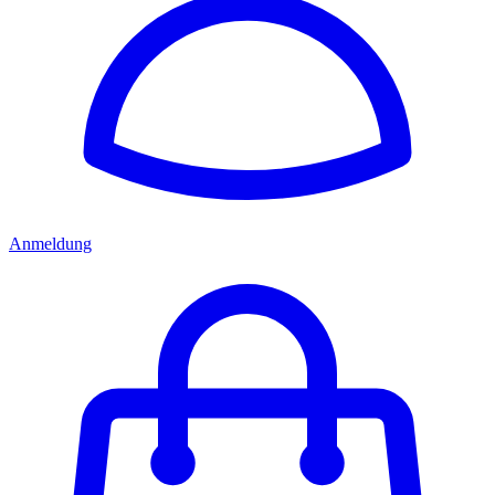
Anmeldung