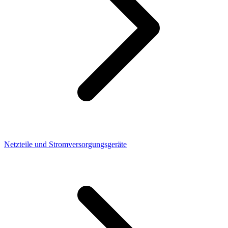
Netzteile und Stromversorgungsgeräte