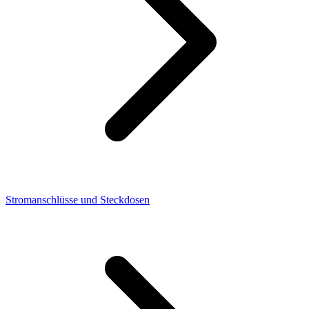
Stromanschlüsse und Steckdosen