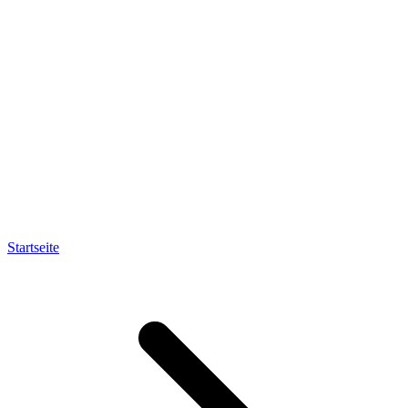
Startseite