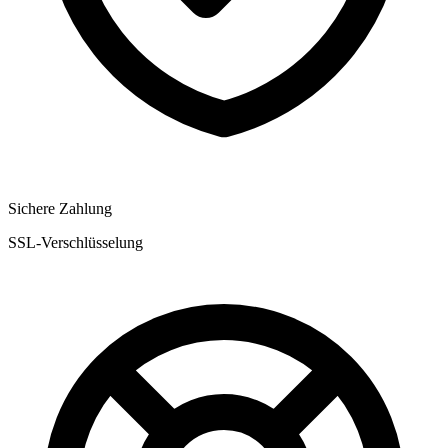
Sichere Zahlung
SSL-Verschlüsselung