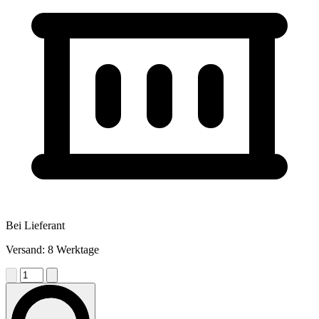
Bei Lieferant
Versand: 8 Werktage