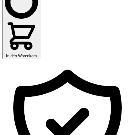
In den Warenkorb