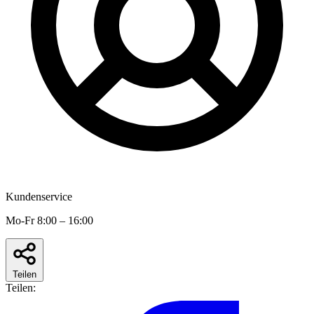
Kundenservice
Mo-Fr 8:00 – 16:00
Teilen
Teilen: