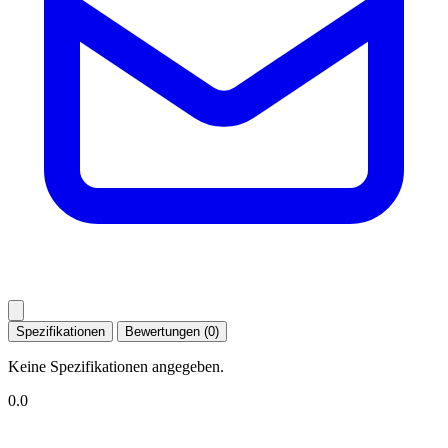
Spezifikationen
Bewertungen (0)
Keine Spezifikationen angegeben.
0.0