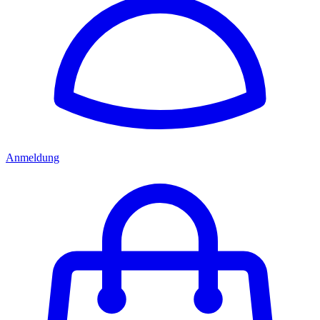
Anmeldung