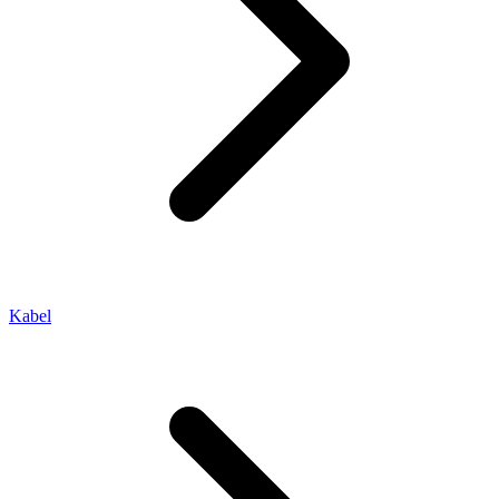
Kabel