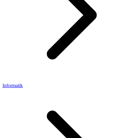
Informatik