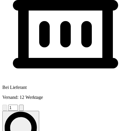
Bei Lieferant
Versand: 12 Werktage