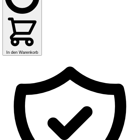
In den Warenkorb