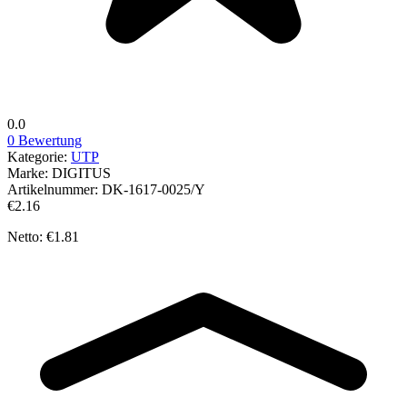
0.0
0 Bewertung
Kategorie:
UTP
Marke:
DIGITUS
Artikelnummer:
DK-1617-0025/Y
€2.16
Netto: €1.81