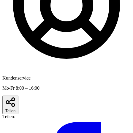
Kundenservice
Mo-Fr 8:00 – 16:00
Teilen
Teilen: