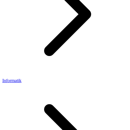
Informatik