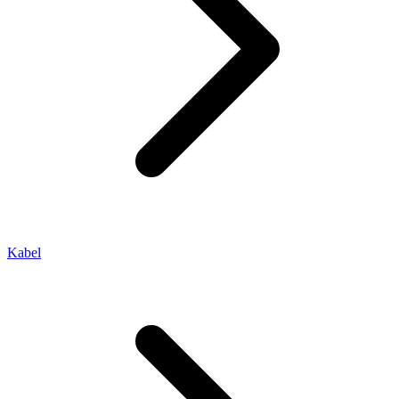
Kabel