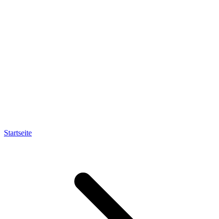
Startseite