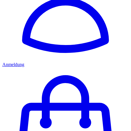
Anmeldung