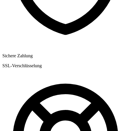
Sichere Zahlung
SSL-Verschlüsselung