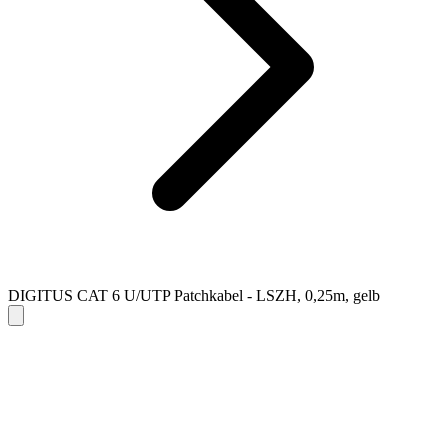
DIGITUS CAT 6 U/UTP Patchkabel - LSZH, 0,25m, gelb