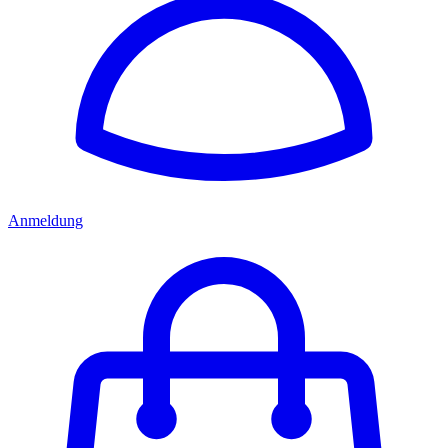
Anmeldung