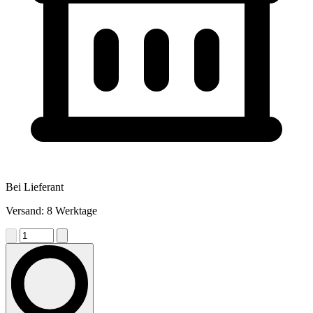
Bei Lieferant
Versand: 8 Werktage