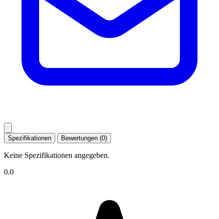
Spezifikationen
Bewertungen (0)
Keine Spezifikationen angegeben.
0.0