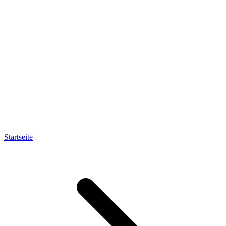
Startseite