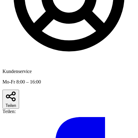
Kundenservice
Mo-Fr 8:00 – 16:00
Teilen
Teilen: