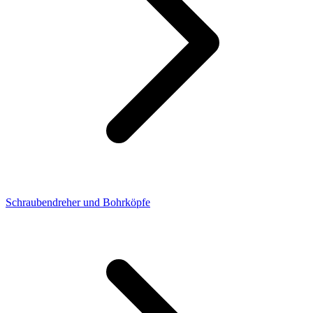
Schraubendreher und Bohrköpfe