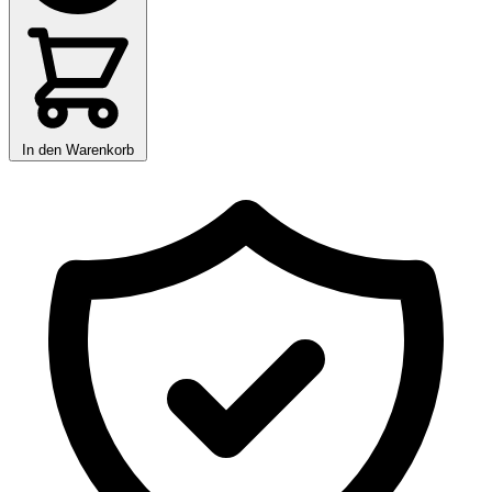
In den Warenkorb