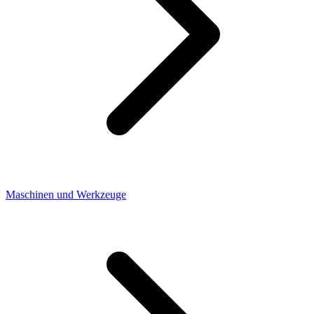
Maschinen und Werkzeuge