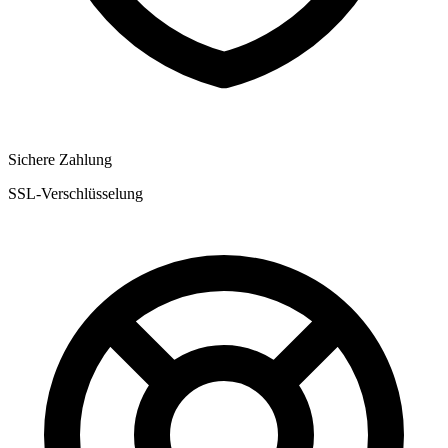
Sichere Zahlung
SSL-Verschlüsselung