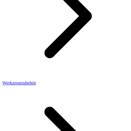
Werkzeugzubehör