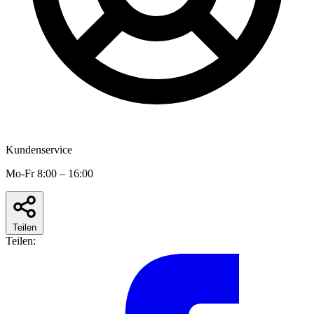
Kundenservice
Mo-Fr 8:00 – 16:00
Teilen
Teilen: