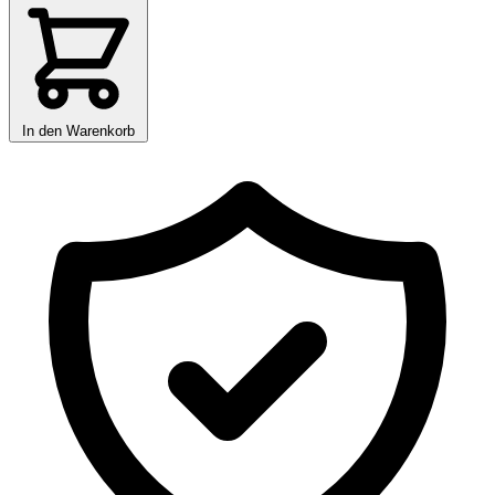
In den Warenkorb