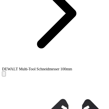
DEWALT Multi-Tool Schneidmesser 100mm