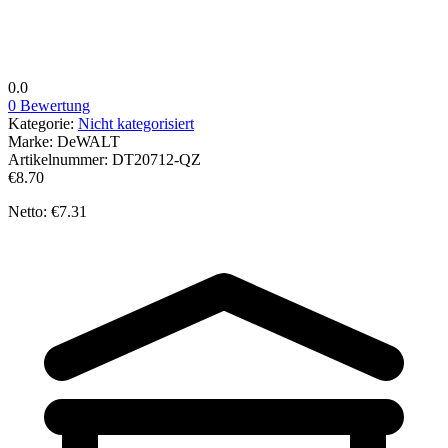
0.0
0 Bewertung
Kategorie:
Nicht kategorisiert
Marke:
DeWALT
Artikelnummer:
DT20712-QZ
€8.70
Netto: €7.31