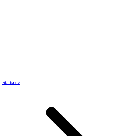
Startseite