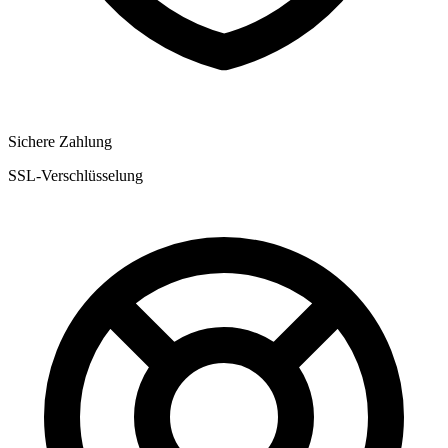
Sichere Zahlung
SSL-Verschlüsselung