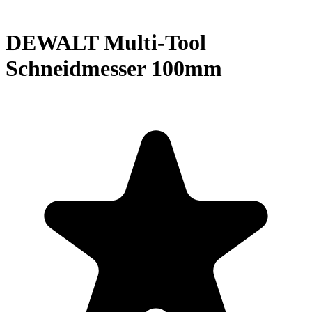
DEWALT Multi-Tool
Schneidmesser 100mm