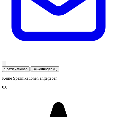
Spezifikationen
Bewertungen (0)
Keine Spezifikationen angegeben.
0.0