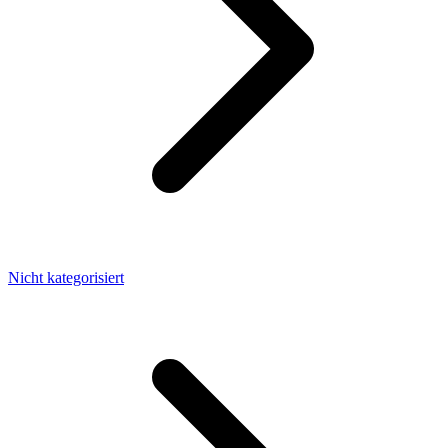
Nicht kategorisiert