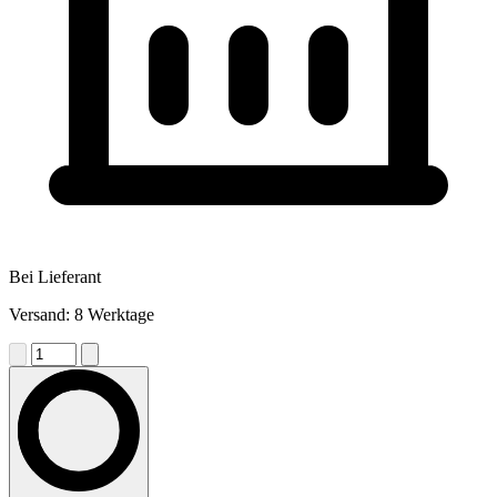
Bei Lieferant
Versand: 8 Werktage