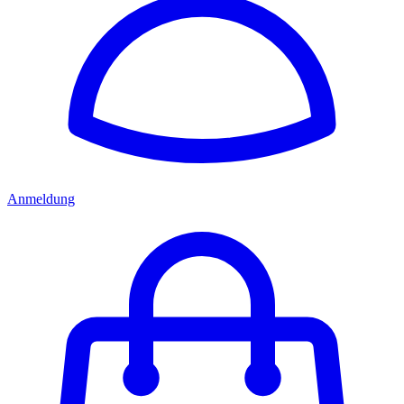
Anmeldung