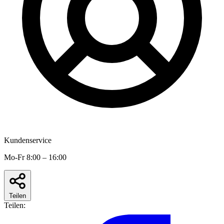
Kundenservice
Mo-Fr 8:00 – 16:00
Teilen
Teilen: