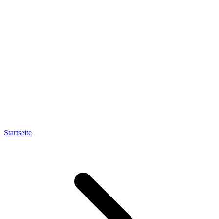
Startseite