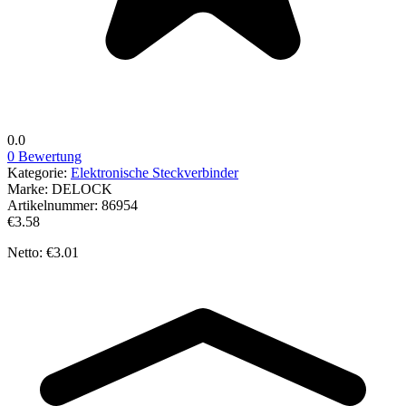
0.0
0 Bewertung
Kategorie:
Elektronische Steckverbinder
Marke:
DELOCK
Artikelnummer:
86954
€3.58
Netto: €3.01