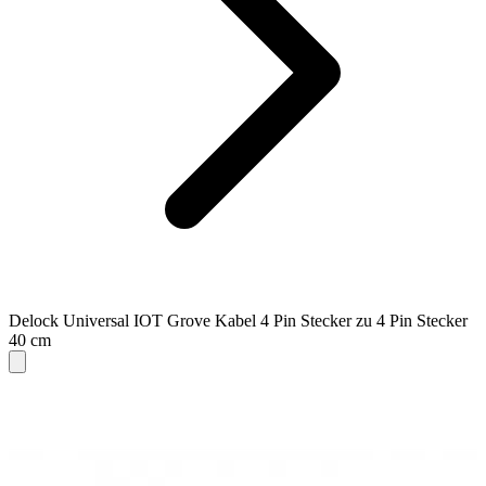
Delock Universal IOT Grove Kabel 4 Pin Stecker zu 4 Pin Stecker
40 cm