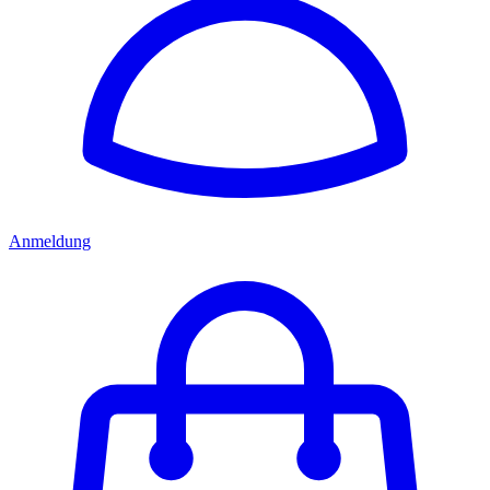
Anmeldung