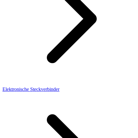
Elektronische Steckverbinder