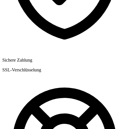
Sichere Zahlung
SSL-Verschlüsselung