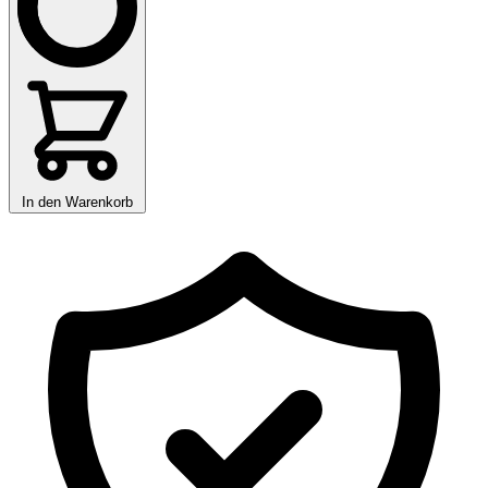
In den Warenkorb