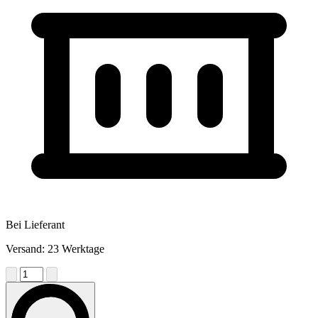
Bei Lieferant
Versand: 23 Werktage