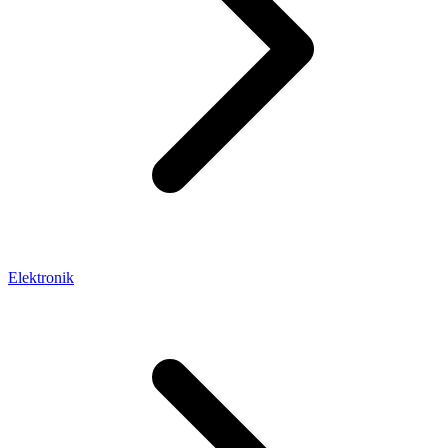
Elektronik