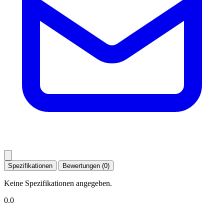
Spezifikationen
Bewertungen (0)
Keine Spezifikationen angegeben.
0.0