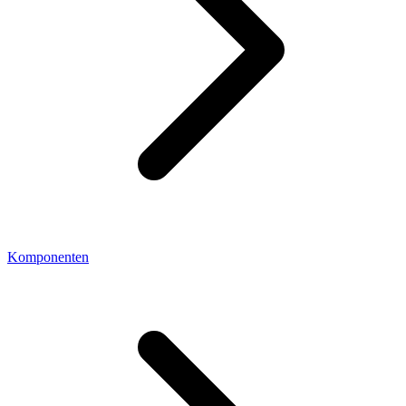
Komponenten