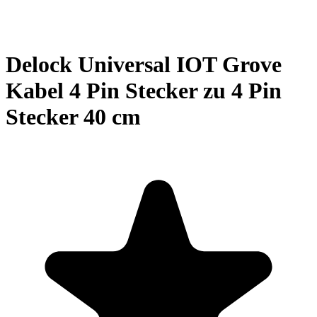
Delock Universal IOT Grove
Kabel 4 Pin Stecker zu 4 Pin
Stecker 40 cm