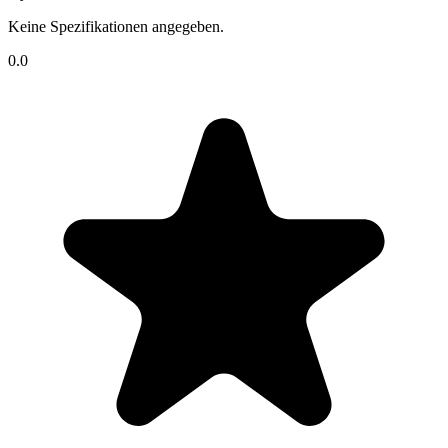
Keine Spezifikationen angegeben.
0.0