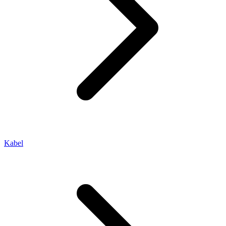
Kabel