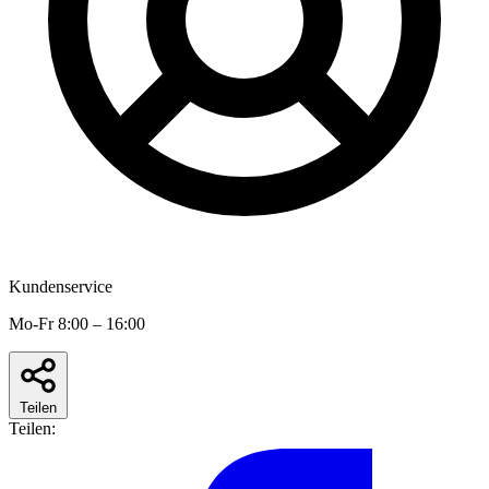
Kundenservice
Mo-Fr 8:00 – 16:00
Teilen
Teilen: