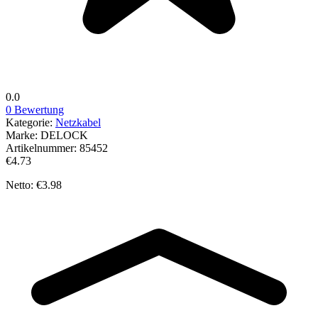
0.0
0 Bewertung
Kategorie:
Netzkabel
Marke:
DELOCK
Artikelnummer:
85452
€4.73
Netto: €3.98