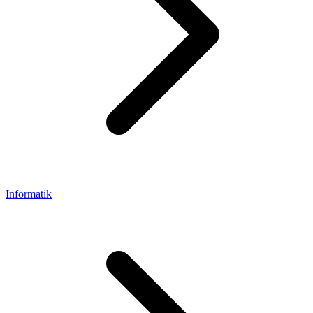
Informatik