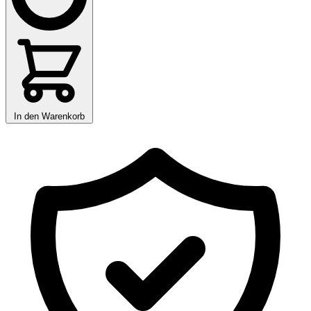
In den Warenkorb