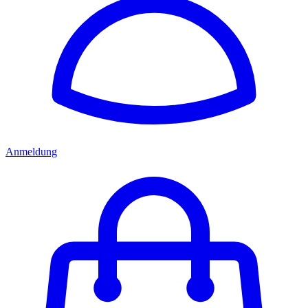
Anmeldung