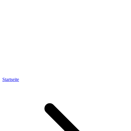
Startseite