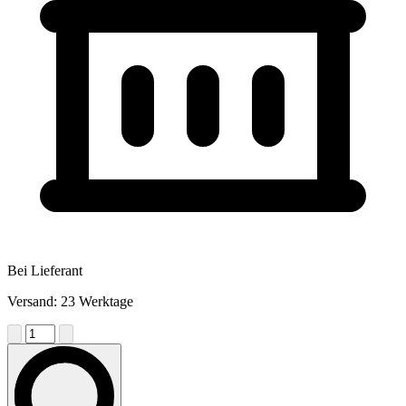
Bei Lieferant
Versand: 23 Werktage