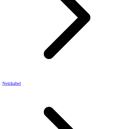
Netzkabel