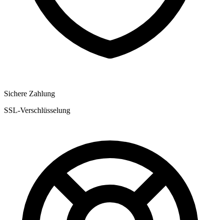
Sichere Zahlung
SSL-Verschlüsselung