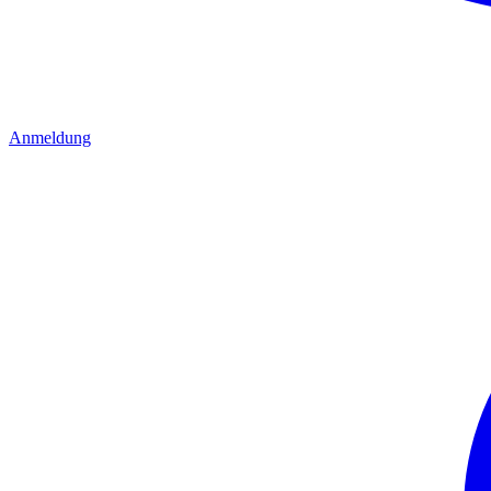
Anmeldung