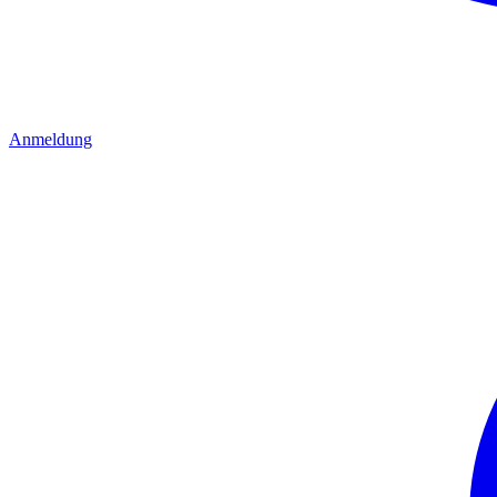
Anmeldung