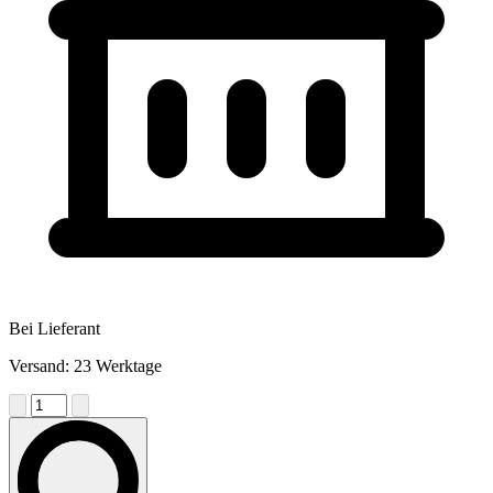
Bei Lieferant
Versand: 23 Werktage