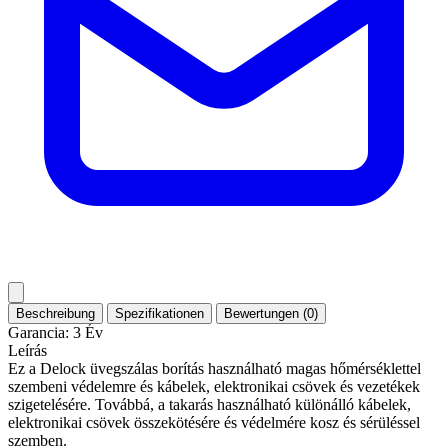
Beschreibung
Spezifikationen
Bewertungen (0)
Garancia: 3 Év
Leírás
Ez a Delock üvegszálas borítás használható magas hőmérséklettel
szembeni védelemre és kábelek, elektronikai csövek és vezetékek
szigetelésére. Továbbá, a takarás használható különálló kábelek,
elektronikai csövek összekötésére és védelmére kosz és sérüléssel
szemben.