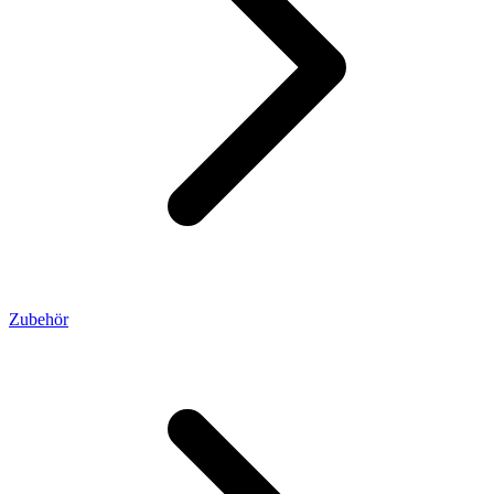
Zubehör