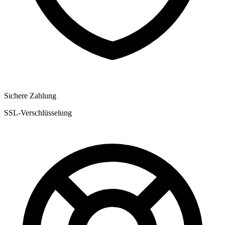
Sichere Zahlung
SSL-Verschlüsselung