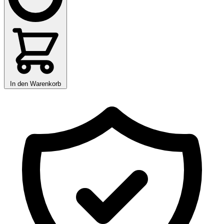
In den Warenkorb