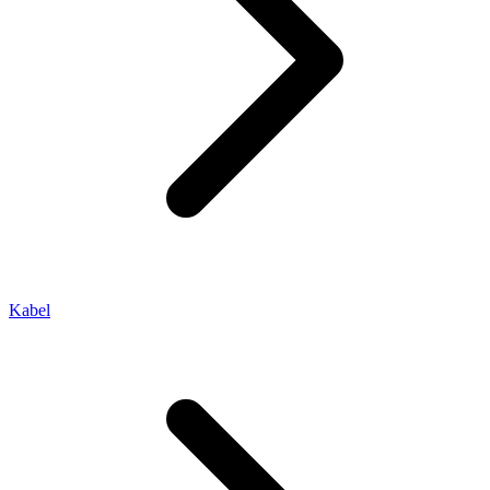
Kabel