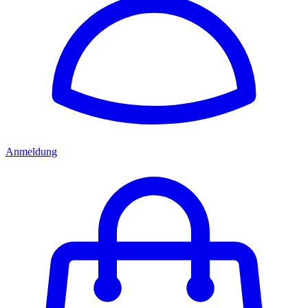
Anmeldung