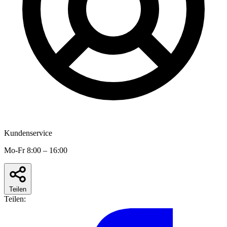
Kundenservice
Mo-Fr 8:00 – 16:00
Teilen
Teilen: