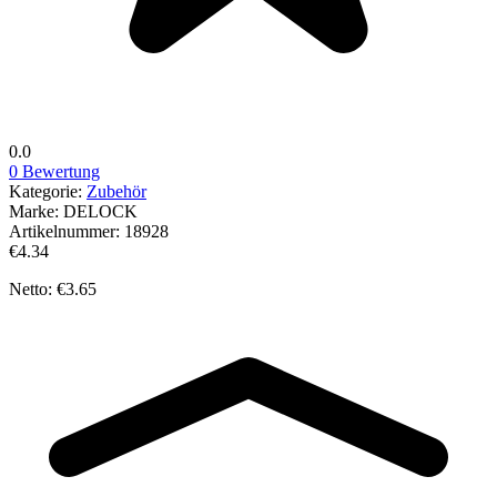
0.0
0 Bewertung
Kategorie:
Zubehör
Marke:
DELOCK
Artikelnummer:
18928
€4.34
Netto: €3.65