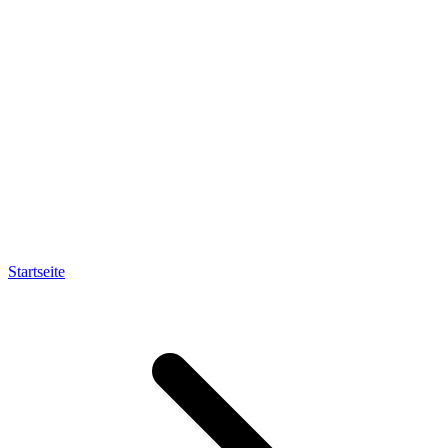
Startseite