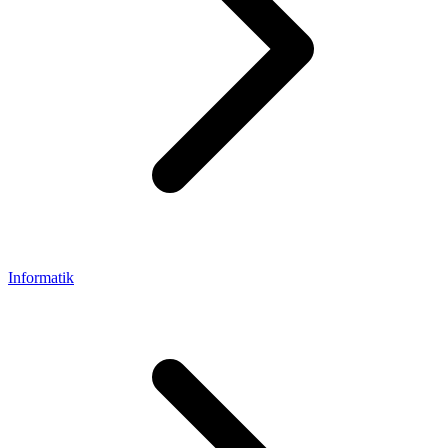
Informatik