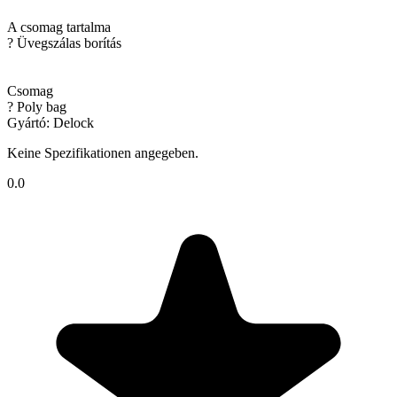
A csomag tartalma
? Üvegszálas borítás
Csomag
? Poly bag
Gyártó: Delock
Keine Spezifikationen angegeben.
0.0