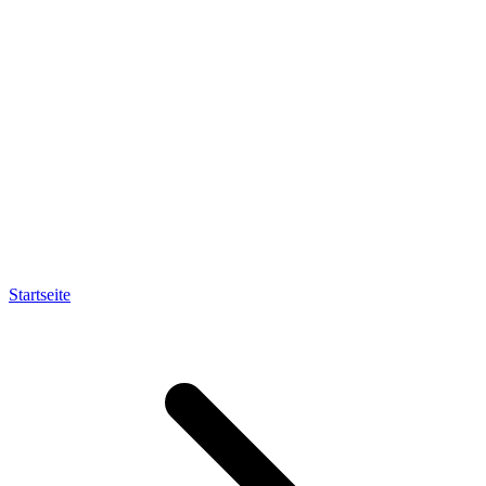
Startseite