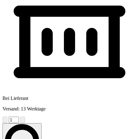
Bei Lieferant
Versand: 13 Werktage