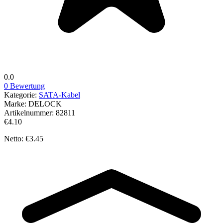
0.0
0 Bewertung
Kategorie:
SATA-Kabel
Marke:
DELOCK
Artikelnummer:
82811
€4.10
Netto: €3.45