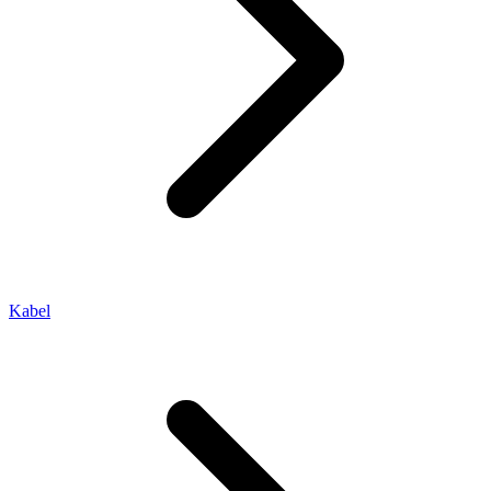
Kabel