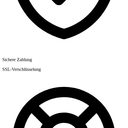
Sichere Zahlung
SSL-Verschlüsselung