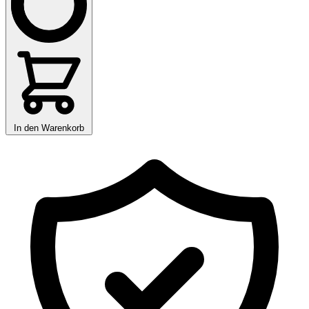
In den Warenkorb