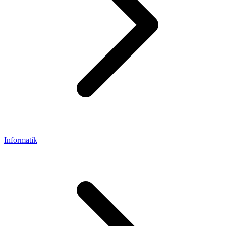
Informatik