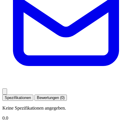
Spezifikationen
Bewertungen (0)
Keine Spezifikationen angegeben.
0.0