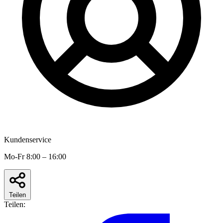
Kundenservice
Mo-Fr 8:00 – 16:00
Teilen
Teilen: