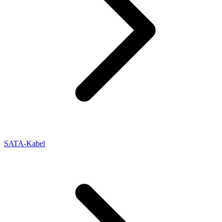
SATA-Kabel