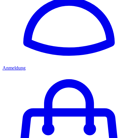
Anmeldung