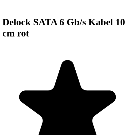
Delock SATA 6 Gb/s Kabel 10
cm rot