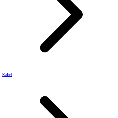
Kabel