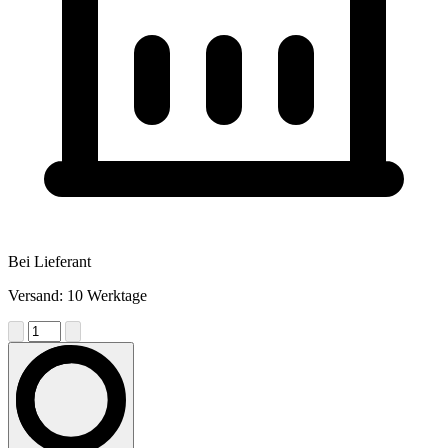
Bei Lieferant
Versand: 10 Werktage