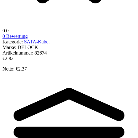
0.0
0 Bewertung
Kategorie:
SATA-Kabel
Marke:
DELOCK
Artikelnummer:
82674
€2.82
Netto: €2.37