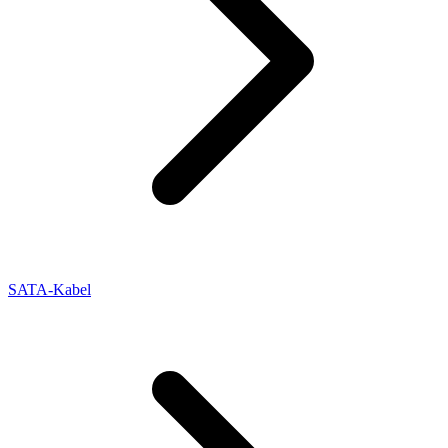
SATA-Kabel