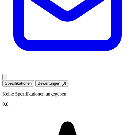
Spezifikationen
Bewertungen (0)
Keine Spezifikationen angegeben.
0.0