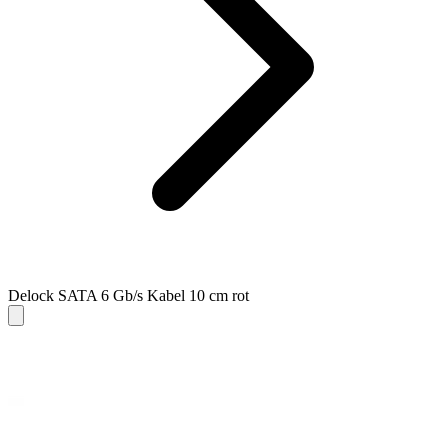
Delock SATA 6 Gb/s Kabel 10 cm rot