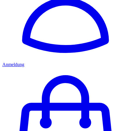
Anmeldung