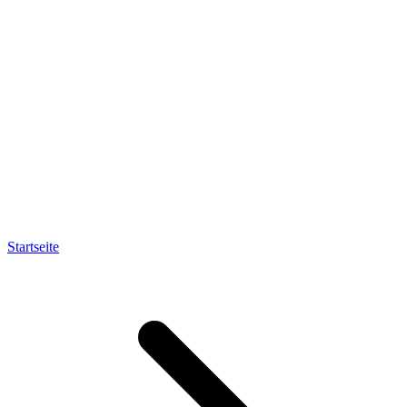
Startseite