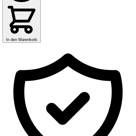
In den Warenkorb