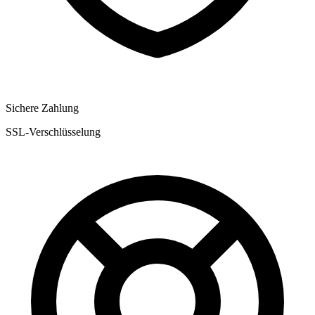
Sichere Zahlung
SSL-Verschlüsselung