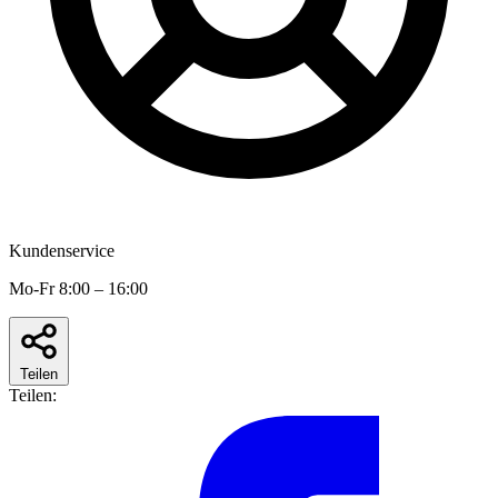
Kundenservice
Mo-Fr 8:00 – 16:00
Teilen
Teilen: