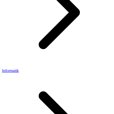
Informatik