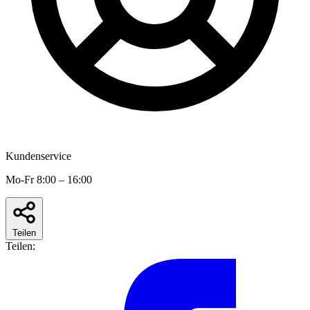
Kundenservice
Mo-Fr 8:00 – 16:00
Teilen
Teilen: