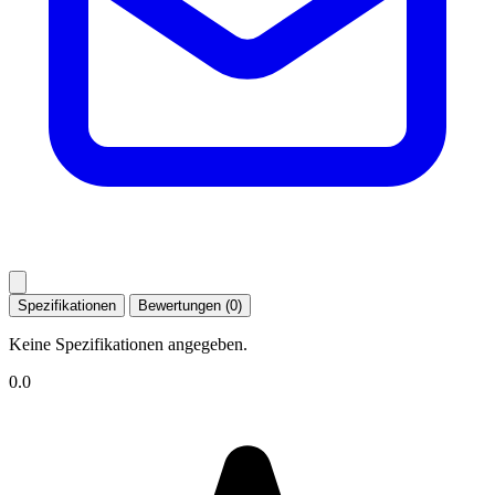
Spezifikationen
Bewertungen (0)
Keine Spezifikationen angegeben.
0.0