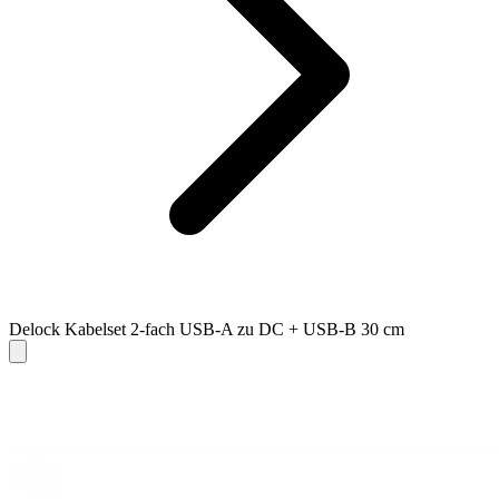
Delock Kabelset 2-fach USB-A zu DC + USB-B 30 cm