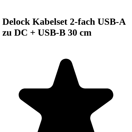
Delock Kabelset 2-fach USB-A
zu DC + USB-B 30 cm