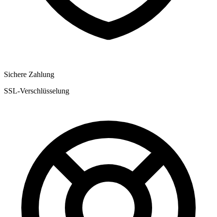
Sichere Zahlung
SSL-Verschlüsselung