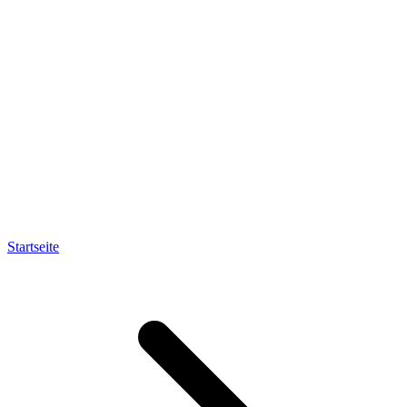
Startseite