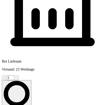
Bei Lieferant
Versand: 23 Werktage