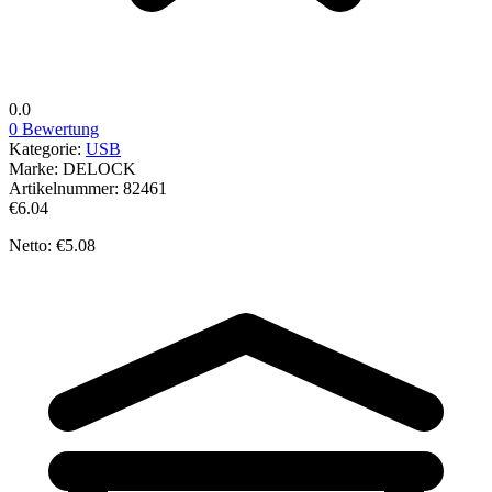
0.0
0 Bewertung
Kategorie:
USB
Marke:
DELOCK
Artikelnummer:
82461
€6.04
Netto: €5.08