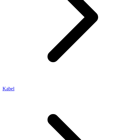
Kabel