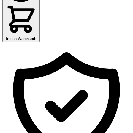
In den Warenkorb