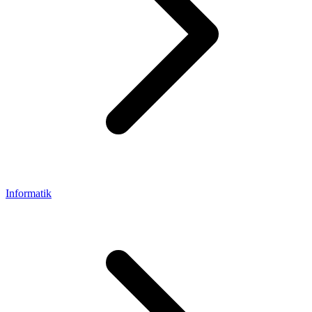
Informatik