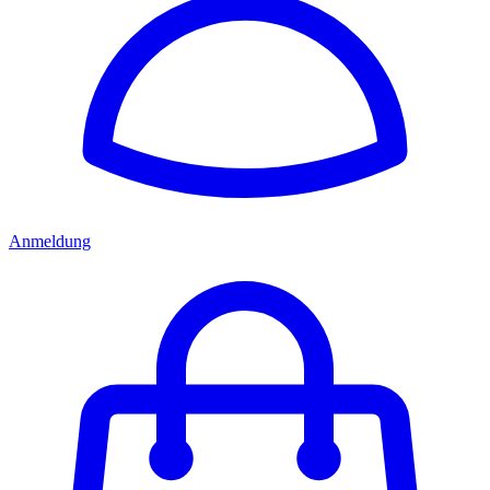
Anmeldung