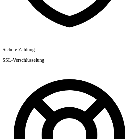
Sichere Zahlung
SSL-Verschlüsselung