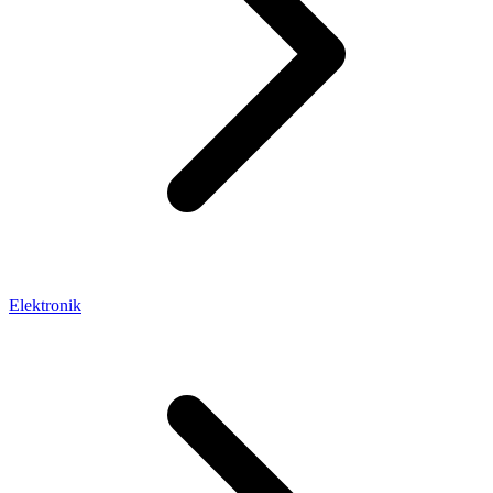
Elektronik