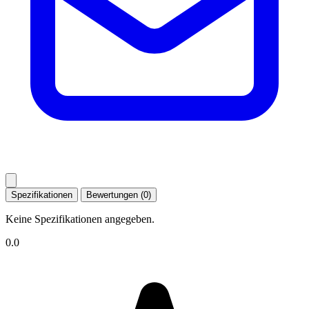
Spezifikationen
Bewertungen (0)
Keine Spezifikationen angegeben.
0.0