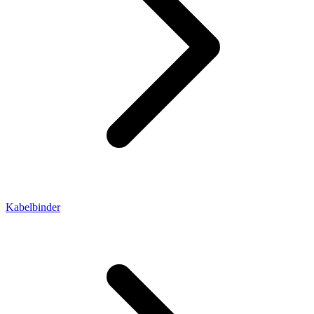
Kabelbinder