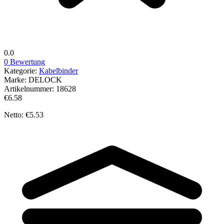
0.0
0 Bewertung
Kategorie:
Kabelbinder
Marke:
DELOCK
Artikelnummer:
18628
€6.58
Netto: €5.53