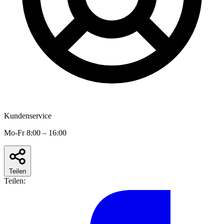
Kundenservice
Mo-Fr 8:00 – 16:00
Teilen
Teilen: