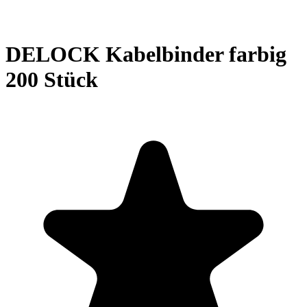
DELOCK Kabelbinder farbig
200 Stück