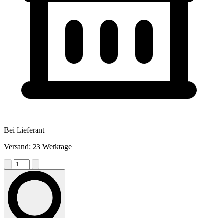
Bei Lieferant
Versand: 23 Werktage