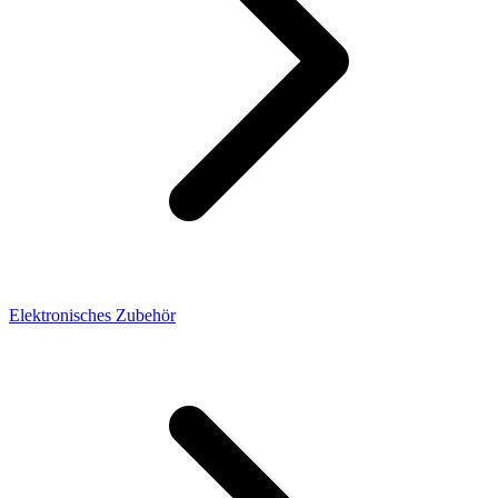
Elektronisches Zubehör