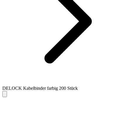
DELOCK Kabelbinder farbig 200 Stück