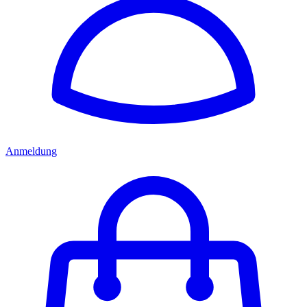
Anmeldung