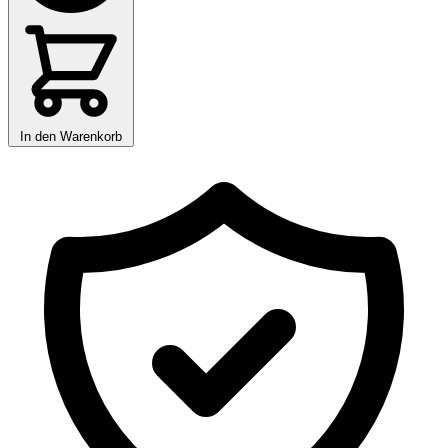
In den Warenkorb