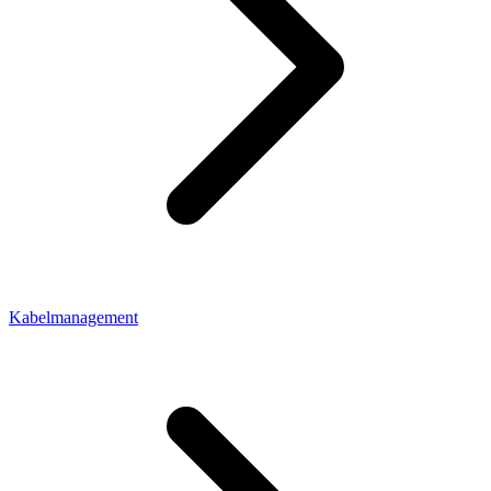
Kabelmanagement