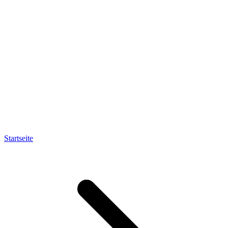
Startseite